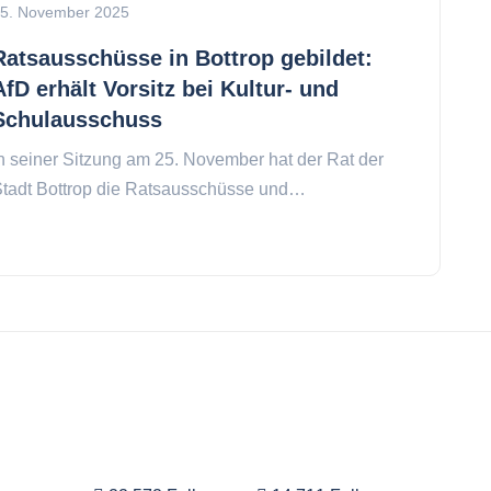
5. November 2025
Ratsausschüsse in Bottrop gebildet:
AfD erhält Vorsitz bei Kultur- und
Schulausschuss
n seiner Sitzung am 25. November hat der Rat der
tadt Bottrop die Ratsausschüsse und…