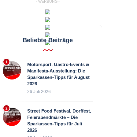
- WERBUNG -
Beliebte Beiträge
Motorsport, Gastro-Events &
Manifesta-Ausstellung: Die
Sparkassen-Tipps für August
2026
26 Juli 2026
Street Food Festival, Dorffest,
Feierabendmärkte – Die
Sparkassen-Tipps für Juli
2026