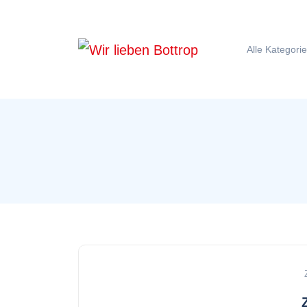
Alle Kategori