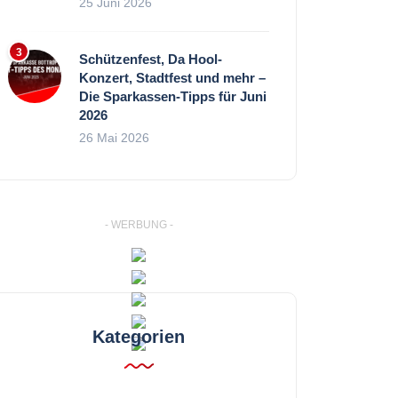
25 Juni 2026
Schützenfest, Da Hool-
Konzert, Stadtfest und mehr –
Die Sparkassen-Tipps für Juni
2026
26 Mai 2026
- WERBUNG -
Kategorien