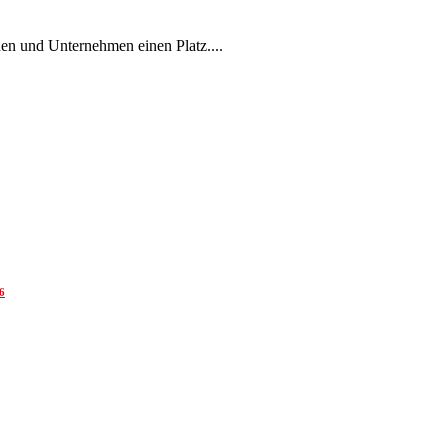
en und Unternehmen einen Platz....
6