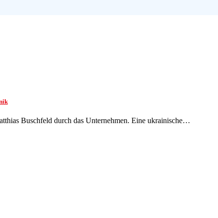
nik
Matthias Buschfeld durch das Unternehmen. Eine ukrainische…