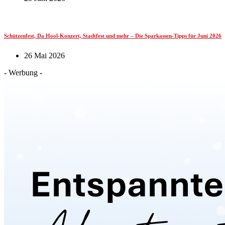
Schützenfest, Da Hool-Konzert, Stadtfest und mehr – Die Sparkassen-Tipps für Juni 2026
26 Mai 2026
- Werbung -