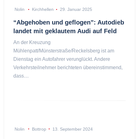
Nolin
Kirchhellen
29. Januar 2025
“Abgehoben und geflogen”: Autodieb
landet mit geklautem Audi auf Feld
An der Kreuzung
Mühlenpatt/Münsterstraße/Reckelsberg ist am
Dienstag ein Autofahrer verunglückt. Andere
Verkehrsteilnehmer berichteten übereinstimmend,
dass…
Nolin
Bottrop
13. September 2024