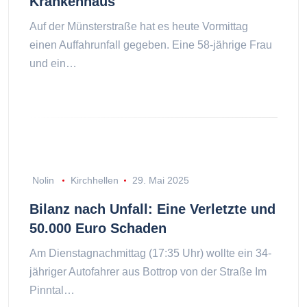
Krankenhaus
Auf der Münsterstraße hat es heute Vormittag
einen Auffahrunfall gegeben. Eine 58-jährige Frau
und ein…
Nolin
Kirchhellen
29. Mai 2025
Bilanz nach Unfall: Eine Verletzte und
50.000 Euro Schaden
Am Dienstagnachmittag (17:35 Uhr) wollte ein 34-
jähriger Autofahrer aus Bottrop von der Straße Im
Pinntal…