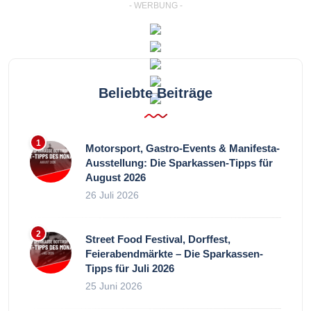
- WERBUNG -
Beliebte Beiträge
Motorsport, Gastro-Events & Manifesta-
Ausstellung: Die Sparkassen-Tipps für
August 2026
26 Juli 2026
Street Food Festival, Dorffest,
Feierabendmärkte – Die Sparkassen-
Tipps für Juli 2026
25 Juni 2026