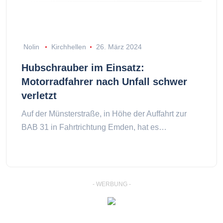
Nolin
Kirchhellen
26. März 2024
Hubschrauber im Einsatz:
Motorradfahrer nach Unfall schwer
verletzt
Auf der Münsterstraße, in Höhe der Auffahrt zur
BAB 31 in Fahrtrichtung Emden, hat es…
- WERBUNG -