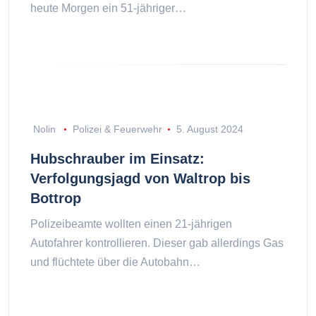
heute Morgen ein 51-jähriger…
Nolin
Polizei & Feuerwehr
5. August 2024
Hubschrauber im Einsatz:
Verfolgungsjagd von Waltrop bis
Bottrop
Polizeibeamte wollten einen 21-jährigen
Autofahrer kontrollieren. Dieser gab allerdings Gas
und flüchtete über die Autobahn…