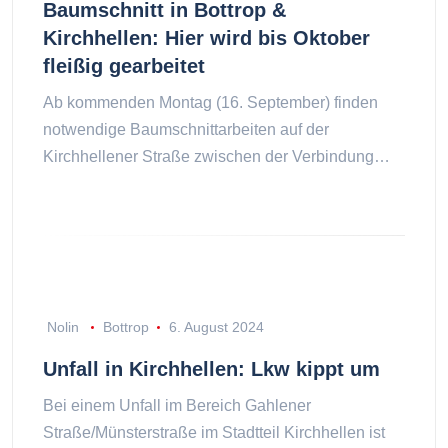
Baumschnitt in Bottrop &
Kirchhellen: Hier wird bis Oktober
fleißig gearbeitet
Ab kommenden Montag (16. September) finden
notwendige Baumschnittarbeiten auf der
Kirchhellener Straße zwischen der Verbindung…
Nolin
Bottrop
6. August 2024
Unfall in Kirchhellen: Lkw kippt um
Bei einem Unfall im Bereich Gahlener
Straße/Münsterstraße im Stadtteil Kirchhellen ist