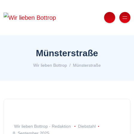
Münsterstraße
Wir lieben Bottrop
Münsterstraße
Wir lieben Bottrop - Redaktion
Diebstahl
8. September 2025