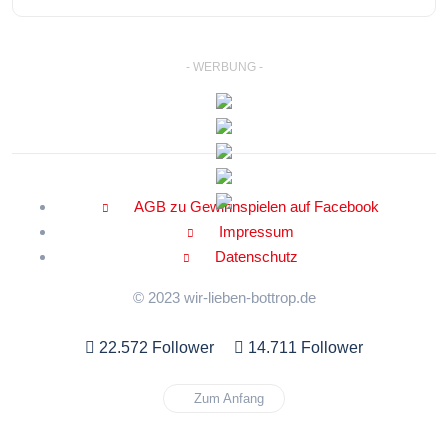
- WERBUNG -
AGB zu Gewinnspielen auf Facebook
Impressum
Datenschutz
© 2023 wir-lieben-bottrop.de
22.572 Follower
14.711 Follower
Zum Anfang