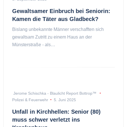
Gewaltsamer Einbruch bei Seniorin:
Kamen die Täter aus Gladbeck?
Bislang unbekannte Männer verschafften sich
gewaltsam Zutritt zu einem Haus an der
Münsterstraße - als…
Jerome Schischka - Blaulicht Report Bottrop™
Polizei & Feuerwehr
5. Juni 2025
Unfall in Kirchhellen: Senior (80)
muss schwer verletzt ins