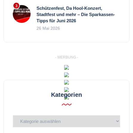
Schützenfest, Da Hool-Konzert,
Stadtfest und mehr – Die Sparkassen-
Tipps für Juni 2026
26 Mai 2026
- WERBUNG -
Kategorien
Kategorien