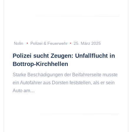
Nolin
Polizei & Feuerwehr
25. März 2025
Polizei sucht Zeugen: Unfallflucht in
Bottrop-Kirchhellen
Starke Beschädigungen der Beifahrerseite musste
ein Autofahrer aus Dorsten feststellen, als er sein
Auto am…