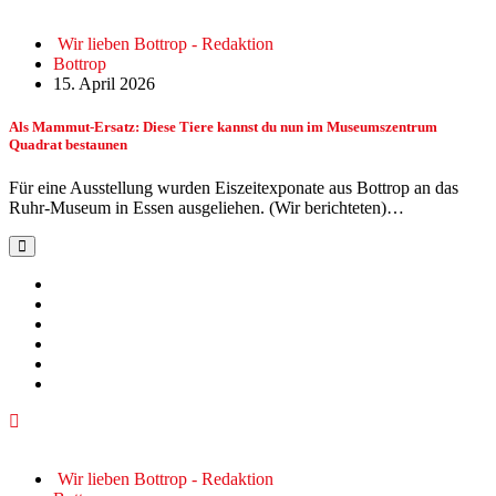
Wir lieben Bottrop - Redaktion
Bottrop
15. April 2026
Als Mammut-Ersatz: Diese Tiere kannst du nun im Museumszentrum
Quadrat bestaunen
Für eine Ausstellung wurden Eiszeitexponate aus Bottrop an das
Ruhr-Museum in Essen ausgeliehen. (Wir berichteten)…
Wir lieben Bottrop - Redaktion