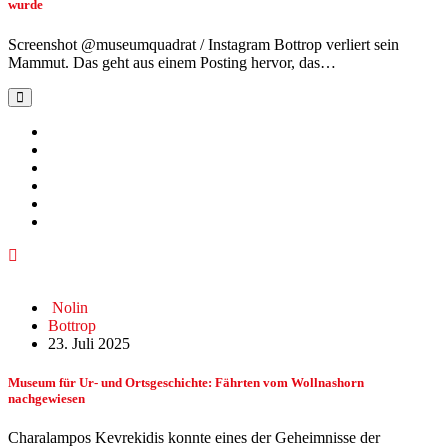
wurde
Screenshot @museumquadrat / Instagram Bottrop verliert sein
Mammut. Das geht aus einem Posting hervor, das…
Nolin
Bottrop
23. Juli 2025
Museum für Ur- und Ortsgeschichte: Fährten vom Wollnashorn
nachgewiesen
Charalampos Kevrekidis konnte eines der Geheimnisse der