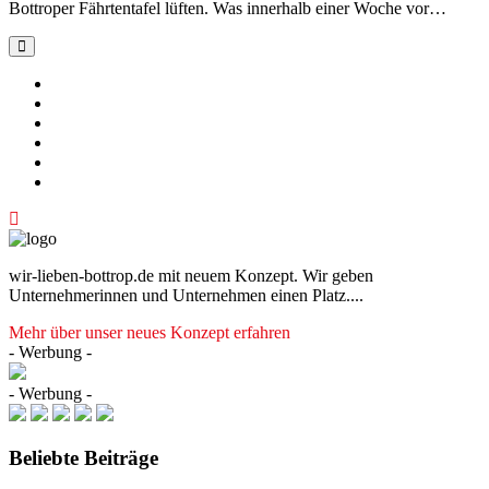
Bottroper Fährtentafel lüften. Was innerhalb einer Woche vor…
wir-lieben-bottrop.de mit neuem Konzept. Wir geben
Unternehmerinnen und Unternehmen einen Platz....
Mehr über unser neues Konzept erfahren
- Werbung -
- Werbung -
Beliebte Beiträge