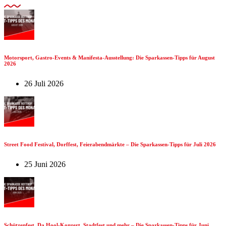
Motorsport, Gastro-Events & Manifesta-Ausstellung: Die Sparkassen-Tipps für August
2026
26 Juli 2026
Street Food Festival, Dorffest, Feierabendmärkte – Die Sparkassen-Tipps für Juli 2026
25 Juni 2026
Schützenfest, Da Hool-Konzert, Stadtfest und mehr – Die Sparkassen-Tipps für Juni