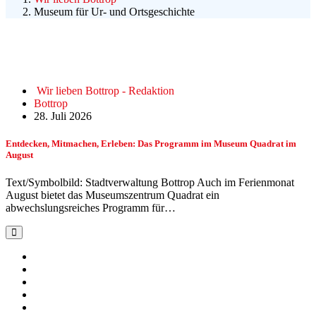
Museum für Ur- und Ortsgeschichte
Wir lieben Bottrop - Redaktion
Bottrop
28. Juli 2026
Entdecken, Mitmachen, Erleben: Das Programm im Museum Quadrat im
August
Text/Symbolbild: Stadtverwaltung Bottrop Auch im Ferienmonat
August bietet das Museumszentrum Quadrat ein
abwechslungsreiches Programm für…