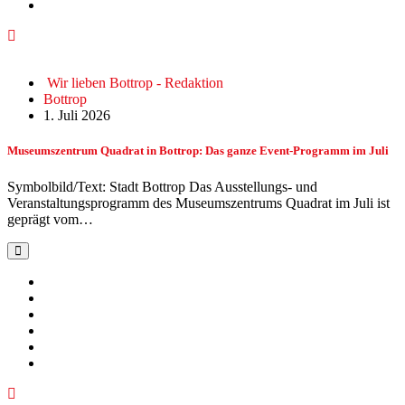
Wir lieben Bottrop - Redaktion
Bottrop
1. Juli 2026
Museumszentrum Quadrat in Bottrop: Das ganze Event-Programm im Juli
Symbolbild/Text: Stadt Bottrop Das Ausstellungs- und
Veranstaltungsprogramm des Museumszentrums Quadrat im Juli ist
geprägt vom…