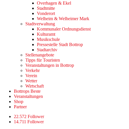
Overhagen & Ekel
Stadtmitte
Vonderort
Welheim & Welheimer Mark
Stadtverwaltung
Kommunaler Ordnungsdienst
Kulturamt
Musikschule
Pressestelle Stadt Bottrop
Stadtarchiv
Stellenangebote
Tipps für Touristen
Veranstaltungen in Bottrop
Verkehr
Verein
Wetter
Wirtschaft
Bottrops Beste
Veranstaltungen
Shop
Partner
22.572 Follower
14.711 Follower