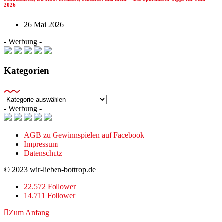
2026
26 Mai 2026
- Werbung -
Kategorien
Kategorien
- Werbung -
AGB zu Gewinnspielen auf Facebook
Impressum
Datenschutz
© 2023 wir-lieben-bottrop.de
22.572 Follower
14.711 Follower
Zum Anfang