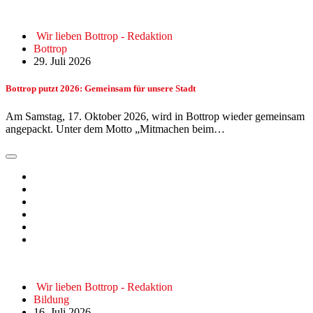
Wir lieben Bottrop - Redaktion
Bottrop
29. Juli 2026
Bottrop putzt 2026: Gemeinsam für unsere Stadt
Am Samstag, 17. Oktober 2026, wird in Bottrop wieder gemeinsam
angepackt. Unter dem Motto „Mitmachen beim…
Wir lieben Bottrop - Redaktion
Bildung
16. Juli 2026