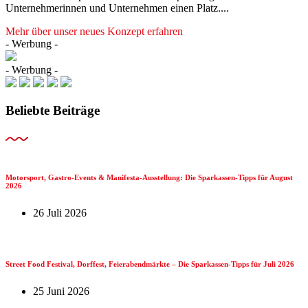
Unternehmerinnen und Unternehmen einen Platz....
Mehr über unser neues Konzept erfahren
- Werbung -
- Werbung -
Beliebte Beiträge
Motorsport, Gastro-Events & Manifesta-Ausstellung: Die Sparkassen-Tipps für August
2026
26 Juli 2026
Street Food Festival, Dorffest, Feierabendmärkte – Die Sparkassen-Tipps für Juli 2026
25 Juni 2026