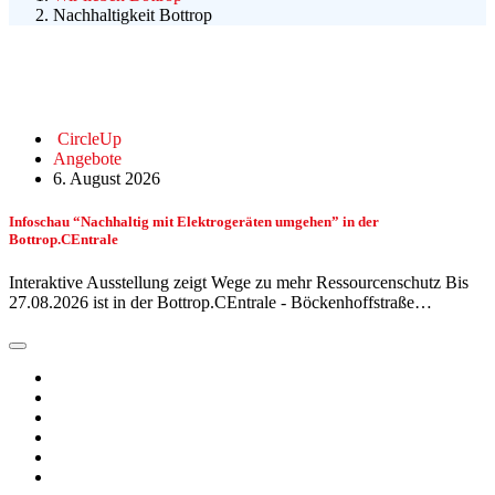
Nachhaltigkeit Bottrop
CircleUp
Angebote
6. August 2026
Infoschau “Nachhaltig mit Elektrogeräten umgehen” in der
Bottrop.CEntrale
Interaktive Ausstellung zeigt Wege zu mehr Ressourcenschutz Bis
27.08.2026 ist in der Bottrop.CEntrale - Böckenhoffstraße…