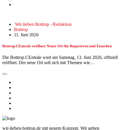
Wir lieben Bottrop - Redaktion
Bottrop
11. Juni 2026
Bottrop.CEntrale eröffnet: Neuer Ort für Reparieren und Tauschen
Die Bottrop.CEntrale wird am Samstag, 13. Juni 2026, offiziell
eröffnet. Der neue Ort soll sich mit Themen wie…
wir-lieben-bottrop.de mit neuem Konzept. Wir geben