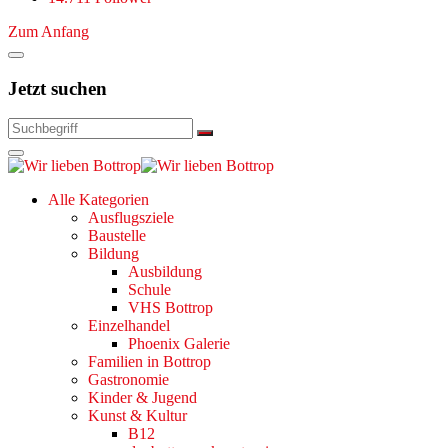
Zum Anfang
Jetzt suchen
Alle Kategorien
Ausflugsziele
Baustelle
Bildung
Ausbildung
Schule
VHS Bottrop
Einzelhandel
Phoenix Galerie
Familien in Bottrop
Gastronomie
Kinder & Jugend
Kunst & Kultur
B12