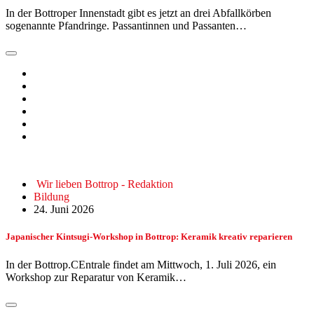
In der Bottroper Innenstadt gibt es jetzt an drei Abfallkörben
sogenannte Pfandringe. Passantinnen und Passanten…
Wir lieben Bottrop - Redaktion
Bildung
24. Juni 2026
Japanischer Kintsugi-Workshop in Bottrop: Keramik kreativ reparieren
In der Bottrop.CEntrale findet am Mittwoch, 1. Juli 2026, ein
Workshop zur Reparatur von Keramik…