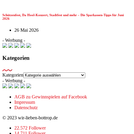
Schützenfest, Da Hool-Konzert, Stadtfest und mehr – Die Sparkassen-Tipps für Juni
2026
26 Mai 2026
- Werbung -
Kategorien
Kategorien
- Werbung -
AGB zu Gewinnspielen auf Facebook
Impressum
Datenschutz
© 2023 wir-lieben-bottrop.de
22.572 Follower
14.711 Follower