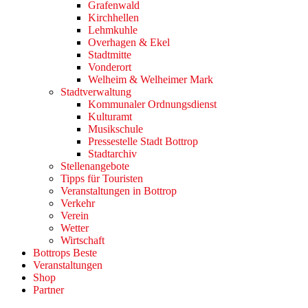
Grafenwald
Kirchhellen
Lehmkuhle
Overhagen & Ekel
Stadtmitte
Vonderort
Welheim & Welheimer Mark
Stadtverwaltung
Kommunaler Ordnungsdienst
Kulturamt
Musikschule
Pressestelle Stadt Bottrop
Stadtarchiv
Stellenangebote
Tipps für Touristen
Veranstaltungen in Bottrop
Verkehr
Verein
Wetter
Wirtschaft
Bottrops Beste
Veranstaltungen
Shop
Partner