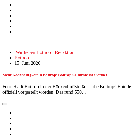
Wir lieben Bottrop - Redaktion
Bottrop
15. Juni 2026
Mehr Nachhaltigkeit in Bottrop: Bottrop.CEntrale ist eröffnet
Foto: Stadt Bottrop In der Böckenhoffstraße ist die BottropCEntrale
offiziell vorgestellt worden. Das rund 550…