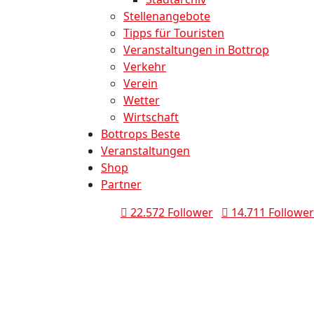
Stellenangebote
Tipps für Touristen
Veranstaltungen in Bottrop
Verkehr
Verein
Wetter
Wirtschaft
Bottrops Beste
Veranstaltungen
Shop
Partner
22.572 Follower
14.711 Follower