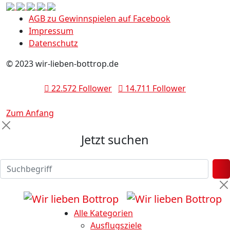
AGB zu Gewinnspielen auf Facebook
Impressum
Datenschutz
© 2023 wir-lieben-bottrop.de
22.572 Follower
14.711 Follower
Zum Anfang
Jetzt suchen
Alle Kategorien
Ausflugsziele