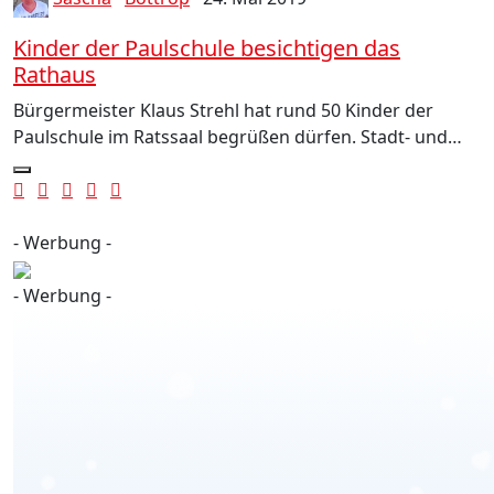
Kinder der Paulschule besichtigen das
Rathaus
Bürgermeister Klaus Strehl hat rund 50 Kinder der
Paulschule im Ratssaal begrüßen dürfen. Stadt- und…
- Werbung -
- Werbung -