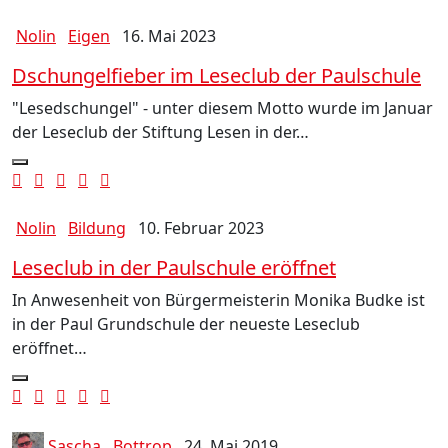
Nolin
Eigen
16. Mai 2023
Dschungelfieber im Leseclub der Paulschule
"Lesedschungel" - unter diesem Motto wurde im Januar
der Leseclub der Stiftung Lesen in der…
Nolin
Bildung
10. Februar 2023
Leseclub in der Paulschule eröffnet
In Anwesenheit von Bürgermeisterin Monika Budke ist
in der Paul Grundschule der neueste Leseclub
eröffnet…
Sascha
Bottrop
24. Mai 2019