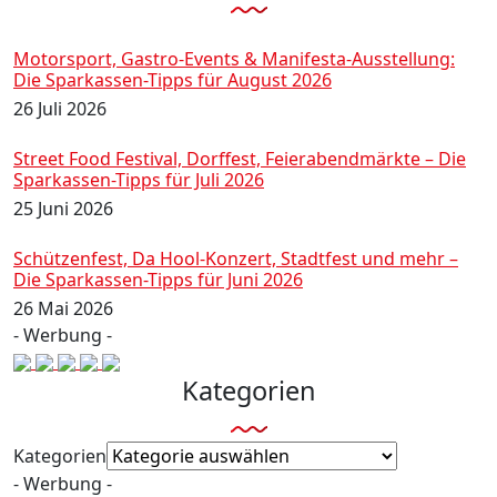
Motorsport, Gastro-Events & Manifesta-Ausstellung:
Die Sparkassen-Tipps für August 2026
26 Juli 2026
Street Food Festival, Dorffest, Feierabendmärkte – Die
Sparkassen-Tipps für Juli 2026
25 Juni 2026
Schützenfest, Da Hool-Konzert, Stadtfest und mehr –
Die Sparkassen-Tipps für Juni 2026
26 Mai 2026
- Werbung -
Kategorien
Kategorien
- Werbung -