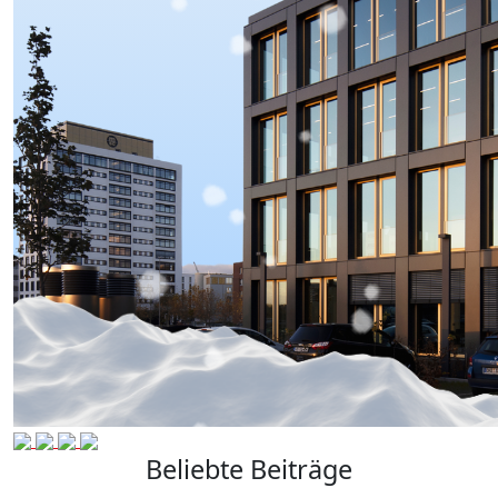
Beliebte Beiträge