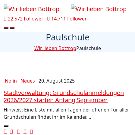
22.572 Follower
14.711 Follower
Paulschule
Wir lieben Bottrop
Paulschule
Nolin
Neues
20. August 2025
Stadtverwaltung: Grundschulanmeldungen
2026/2027 starten Anfang September
Hinweis: Eine Liste mit allen Tagen der offenen Tür aller
Grundschulen findet ihr im Kalender.…