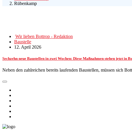
Rübenkamp
Wir lieben Bottrop - Redaktion
Baustelle
12. April 2026
Sechzehn neue Baustellen in zwei Wochen: Diese Maßnahmen stehen jetzt in B
Neben den zahlreichen bereits laufenden Baustellen, müssen sich B