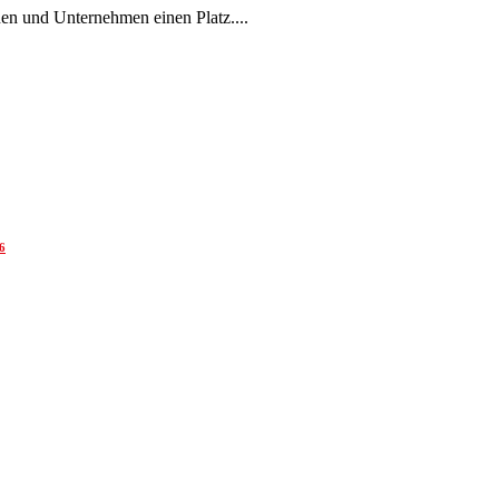
en und Unternehmen einen Platz....
6