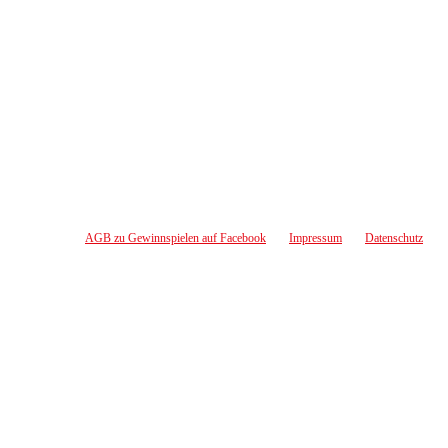
AGB zu Gewinnspielen auf Facebook
Impressum
Datenschutz