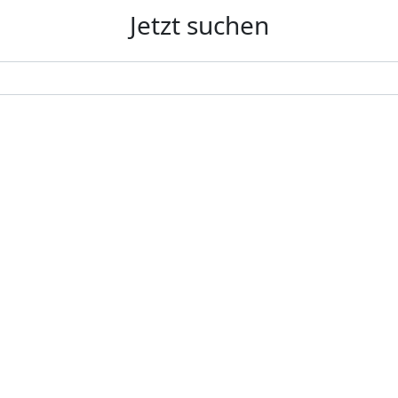
Jetzt suchen