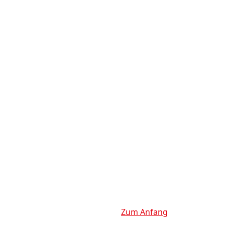
Zum Anfang