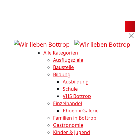
Alle Kategorien
Ausflugsziele
Baustelle
Bildung
Ausbildung
Schule
VHS Bottrop
Einzelhandel
Phoenix Galerie
Familien in Bottrop
Gastronomie
Kinder & Jugend