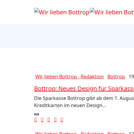
Wir lieben Bottrop - Redaktion
Bottrop
19
Bottrop: Neues Design für Sparkas
Die Sparkasse Bottrop gibt ab dem 1. Augu
Kreditkarten im neuen Design…