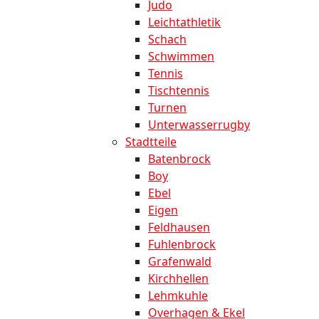
Judo
Leichtathletik
Schach
Schwimmen
Tennis
Tischtennis
Turnen
Unterwasserrugby
Stadtteile
Batenbrock
Boy
Ebel
Eigen
Feldhausen
Fuhlenbrock
Grafenwald
Kirchhellen
Lehmkuhle
Overhagen & Ekel