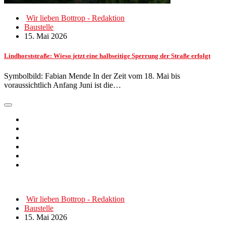
Wir lieben Bottrop - Redaktion
Baustelle
15. Mai 2026
Lindhorststraße: Wieso jetzt eine halbseitige Sperrung der Straße erfolgt
Symbolbild: Fabian Mende In der Zeit vom 18. Mai bis
voraussichtlich Anfang Juni ist die…
Wir lieben Bottrop - Redaktion
Baustelle
15. Mai 2026