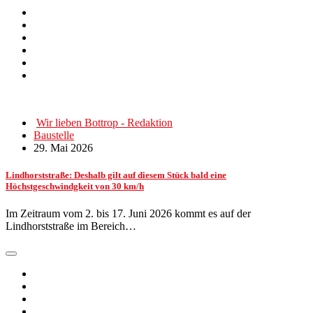
Wir lieben Bottrop - Redaktion
Baustelle
29. Mai 2026
Lindhorststraße: Deshalb gilt auf diesem Stück bald eine
Höchstgeschwindgkeit von 30 km/h
Im Zeitraum vom 2. bis 17. Juni 2026 kommt es auf der
Lindhorststraße im Bereich…