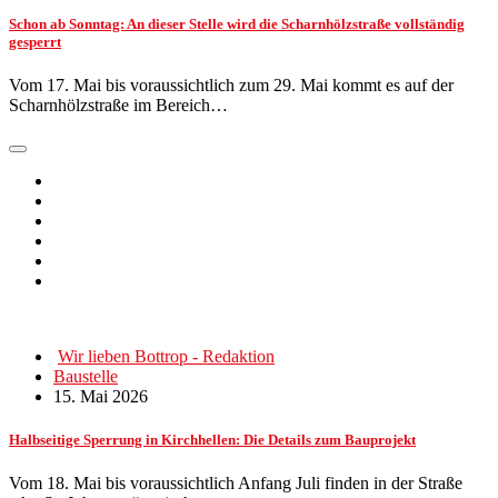
Schon ab Sonntag: An dieser Stelle wird die Scharnhölzstraße vollständig
gesperrt
Vom 17. Mai bis voraussichtlich zum 29. Mai kommt es auf der
Scharnhölzstraße im Bereich…
Wir lieben Bottrop - Redaktion
Baustelle
15. Mai 2026
Halbseitige Sperrung in Kirchhellen: Die Details zum Bauprojekt
Vom 18. Mai bis voraussichtlich Anfang Juli finden in der Straße