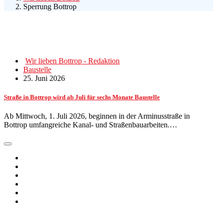
Sperrung Bottrop
Wir lieben Bottrop - Redaktion
Baustelle
25. Juni 2026
Straße in Bottrop wird ab Juli für sechs Monate Baustelle
Ab Mittwoch, 1. Juli 2026, beginnen in der Arminusstraße in
Bottrop umfangreiche Kanal- und Straßenbauarbeiten.…