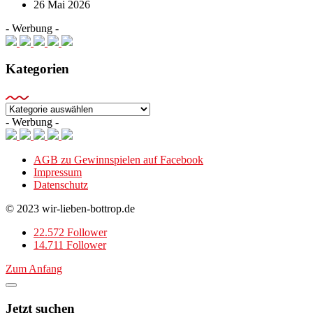
26 Mai 2026
- Werbung -
Kategorien
Kategorien
- Werbung -
AGB zu Gewinnspielen auf Facebook
Impressum
Datenschutz
© 2023 wir-lieben-bottrop.de
22.572 Follower
14.711 Follower
Zum Anfang
Jetzt suchen