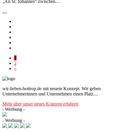
„An St. Johannes“ zwischen…
1
2
»
wir-lieben-bottrop.de mit neuem Konzept. Wir geben
Unternehmerinnen und Unternehmen einen Platz....
Mehr über unser neues Konzept erfahren
- Werbung -
- Werbung -