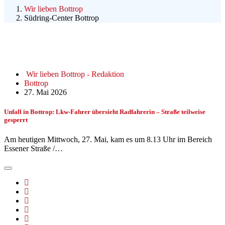
Wir lieben Bottrop
Südring-Center Bottrop
Wir lieben Bottrop - Redaktion
Bottrop
27. Mai 2026
Unfall in Bottrop: Lkw-Fahrer übersieht Radfahrerin – Straße teilweise
gesperrt
Am heutigen Mittwoch, 27. Mai, kam es um 8.13 Uhr im Bereich
Essener Straße /…