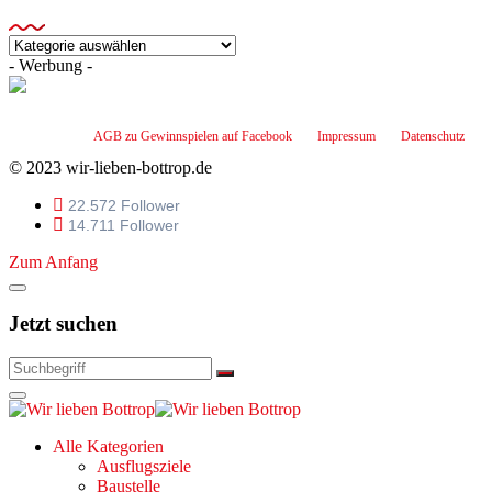
Kategorien
- Werbung -
AGB zu Gewinnspielen auf Facebook
Impressum
Datenschutz
© 2023 wir-lieben-bottrop.de
22.572 Follower
14.711 Follower
Zum Anfang
Jetzt suchen
Alle Kategorien
Ausflugsziele
Baustelle