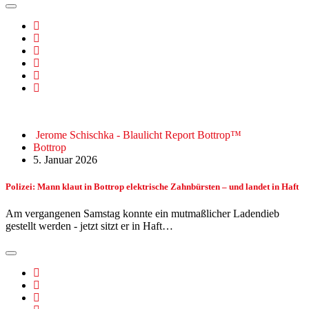
Jerome Schischka - Blaulicht Report Bottrop™
Bottrop
5. Januar 2026
Polizei: Mann klaut in Bottrop elektrische Zahnbürsten – und landet in Haft
Am vergangenen Samstag konnte ein mutmaßlicher Ladendieb
gestellt werden - jetzt sitzt er in Haft…