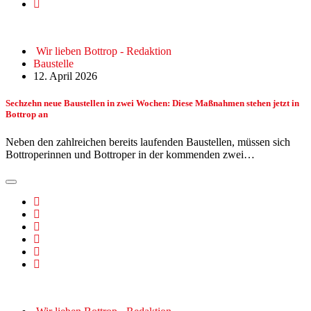
Wir lieben Bottrop - Redaktion
Baustelle
12. April 2026
Sechzehn neue Baustellen in zwei Wochen: Diese Maßnahmen stehen jetzt in
Bottrop an
Neben den zahlreichen bereits laufenden Baustellen, müssen sich
Bottroperinnen und Bottroper in der kommenden zwei…