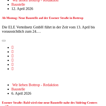
Wir lieben Bottrop - Redaktion
Baustelle
12. April 2026
Ab Montag: Neue Baustelle auf der Essener Straße in Bottrop
Die ELE Verteilnetz GmbH führt in der Zeit vom 13. April bis
voraussichtlich zum 24.…
Wir lieben Bottrop - Redaktion
Baustelle
6. April 2026
Essener Straße: Bald wird eine neue Baustelle nahe des Südring-Centers