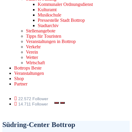
Kommunaler Ordnungsdienst
Kulturamt
Musikschule
Pressestelle Stadt Bottrop
Stadtarchiv
Stellenangebote
Tipps für Touristen
Veranstaltungen in Bottrop
Verkehr
Verein
Wetter
Wirtschaft
Bottrops Beste
Veranstaltungen
Shop
Partner
22.572 Follower
14.711 Follower
Südring-Center Bottrop