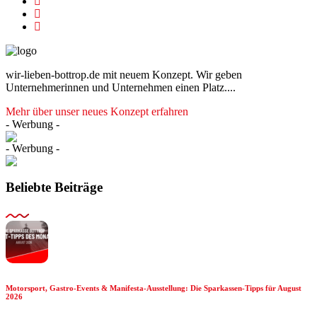
wir-lieben-bottrop.de mit neuem Konzept. Wir geben
Unternehmerinnen und Unternehmen einen Platz....
Mehr über unser neues Konzept erfahren
- Werbung -
- Werbung -
Beliebte Beiträge
Motorsport, Gastro-Events & Manifesta-Ausstellung: Die Sparkassen-Tipps für August
2026