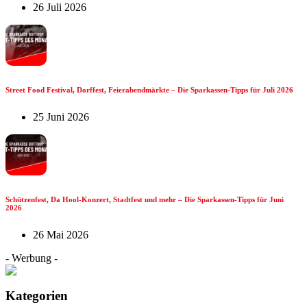
26 Juli 2026
Street Food Festival, Dorffest, Feierabendmärkte – Die Sparkassen-Tipps für Juli 2026
25 Juni 2026
Schützenfest, Da Hool-Konzert, Stadtfest und mehr – Die Sparkassen-Tipps für Juni
2026
26 Mai 2026
- Werbung -
Kategorien