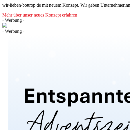
wir-lieben-bottrop.de mit neuem Konzept. Wir geben Unternehmerinn
Mehr über unser neues Konzept erfahren
- Werbung -
- Werbung -