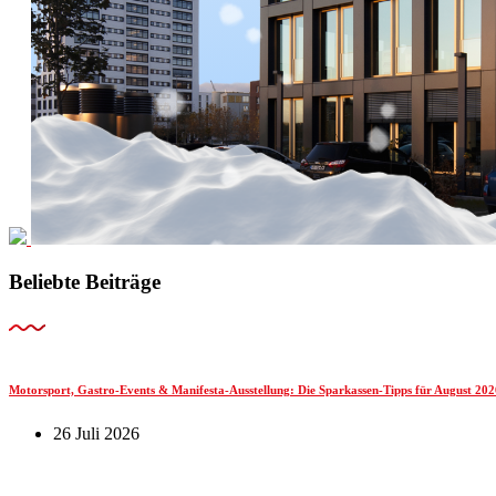
Beliebte Beiträge
Motorsport, Gastro-Events & Manifesta-Ausstellung: Die Sparkassen-Tipps für August 202
26 Juli 2026