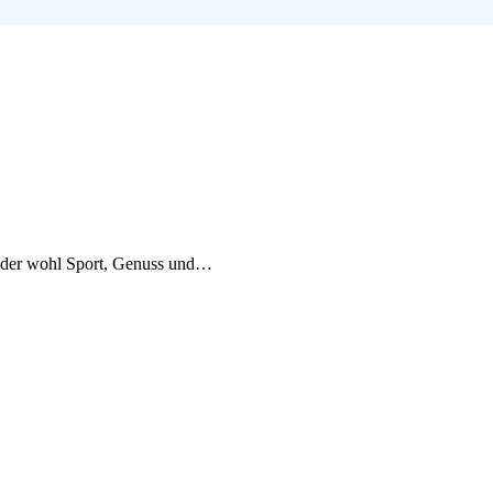
t, der wohl Sport, Genuss und…