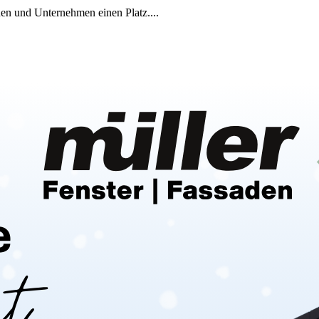
en und Unternehmen einen Platz....