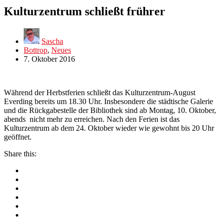
Kulturzentrum schließt frührer
Sascha
Bottrop
,
Neues
7. Oktober 2016
Während der Herbstferien schließt das Kulturzentrum-August
Everding bereits um 18.30 Uhr. Insbesondere die städtische Galerie
und die Rückgabestelle der Bibliothek sind ab Montag, 10. Oktober,
abends nicht mehr zu erreichen. Nach den Ferien ist das
Kulturzentrum ab dem 24. Oktober wieder wie gewohnt bis 20 Uhr
geöffnet.
Share this: