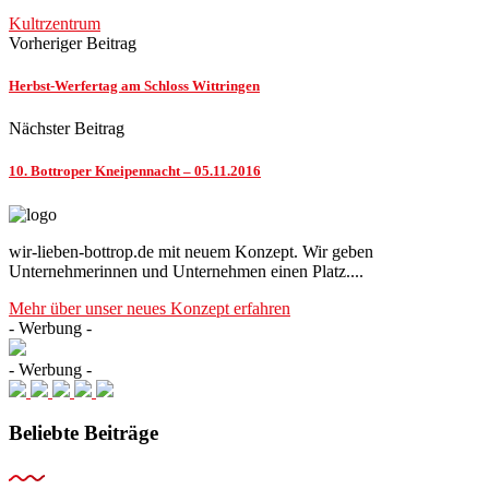
Kultrzentrum
Vorheriger Beitrag
Herbst-Werfertag am Schloss Wittringen
Nächster Beitrag
10. Bottroper Kneipennacht – 05.11.2016
wir-lieben-bottrop.de mit neuem Konzept. Wir geben
Unternehmerinnen und Unternehmen einen Platz....
Mehr über unser neues Konzept erfahren
- Werbung -
- Werbung -
Beliebte Beiträge