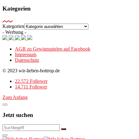
Kategorien
Kategorien
- Werbung -
AGB zu Gewinnspielen auf Facebook
Impressum
Datenschutz
© 2023 wir-lieben-bottrop.de
22.572 Follower
14.711 Follower
Zum Anfang
Jetzt suchen