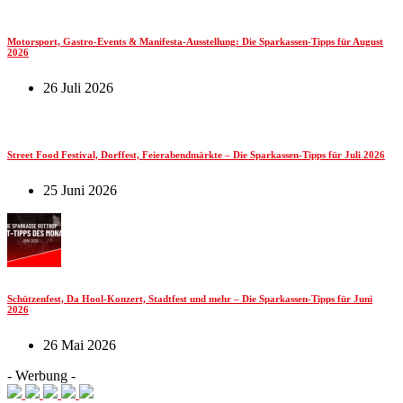
Motorsport, Gastro-Events & Manifesta-Ausstellung: Die Sparkassen-Tipps für August
2026
26 Juli 2026
Street Food Festival, Dorffest, Feierabendmärkte – Die Sparkassen-Tipps für Juli 2026
25 Juni 2026
Schützenfest, Da Hool-Konzert, Stadtfest und mehr – Die Sparkassen-Tipps für Juni
2026
26 Mai 2026
- Werbung -