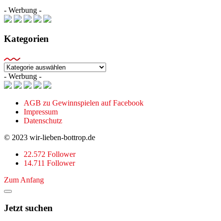
- Werbung -
Kategorien
Kategorien
- Werbung -
AGB zu Gewinnspielen auf Facebook
Impressum
Datenschutz
© 2023 wir-lieben-bottrop.de
22.572 Follower
14.711 Follower
Zum Anfang
Jetzt suchen