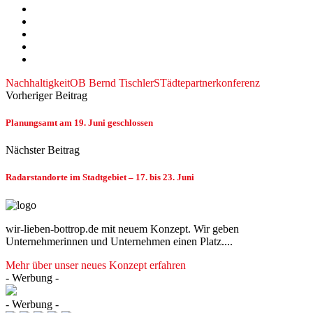
Nachhaltigkeit
OB Bernd Tischler
STädtepartnerkonferenz
Vorheriger Beitrag
Planungsamt am 19. Juni geschlossen
Nächster Beitrag
Radarstandorte im Stadtgebiet – 17. bis 23. Juni
wir-lieben-bottrop.de mit neuem Konzept. Wir geben
Unternehmerinnen und Unternehmen einen Platz....
Mehr über unser neues Konzept erfahren
- Werbung -
- Werbung -