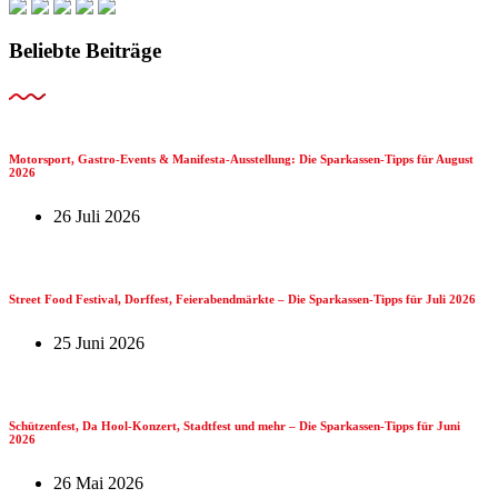
Beliebte Beiträge
Motorsport, Gastro-Events & Manifesta-Ausstellung: Die Sparkassen-Tipps für August
2026
26 Juli 2026
Street Food Festival, Dorffest, Feierabendmärkte – Die Sparkassen-Tipps für Juli 2026
25 Juni 2026
Schützenfest, Da Hool-Konzert, Stadtfest und mehr – Die Sparkassen-Tipps für Juni
2026
26 Mai 2026