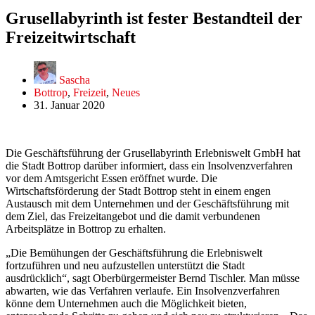
Grusellabyrinth ist fester Bestandteil der
Freizeitwirtschaft
Sascha
Bottrop
,
Freizeit
,
Neues
31. Januar 2020
Die Geschäftsführung der Grusellabyrinth Erlebniswelt GmbH hat
die Stadt Bottrop darüber informiert, dass ein Insolvenzverfahren
vor dem Amtsgericht Essen eröffnet wurde. Die
Wirtschaftsförderung der Stadt Bottrop steht in einem engen
Austausch mit dem Unternehmen und der Geschäftsführung mit
dem Ziel, das Freizeitangebot und die damit verbundenen
Arbeitsplätze in Bottrop zu erhalten.
„Die Bemühungen der Geschäftsführung die Erlebniswelt
fortzuführen und neu aufzustellen unterstützt die Stadt
ausdrücklich“, sagt Oberbürgermeister Bernd Tischler. Man müsse
abwarten, wie das Verfahren verlaufe. Ein Insolvenzverfahren
könne dem Unternehmen auch die Möglichkeit bieten,