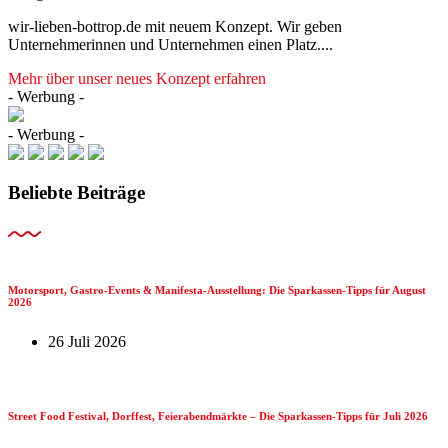
wir-lieben-bottrop.de mit neuem Konzept. Wir geben
Unternehmerinnen und Unternehmen einen Platz....
Mehr über unser neues Konzept erfahren
- Werbung -
- Werbung -
Beliebte Beiträge
Motorsport, Gastro-Events & Manifesta-Ausstellung: Die Sparkassen-Tipps für August
2026
26 Juli 2026
Street Food Festival, Dorffest, Feierabendmärkte – Die Sparkassen-Tipps für Juli 2026