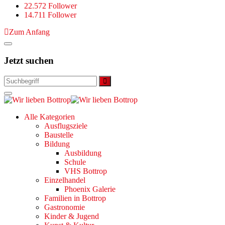
22.572 Follower
14.711 Follower
Zum Anfang
Jetzt suchen
Alle Kategorien
Ausflugsziele
Baustelle
Bildung
Ausbildung
Schule
VHS Bottrop
Einzelhandel
Phoenix Galerie
Familien in Bottrop
Gastronomie
Kinder & Jugend