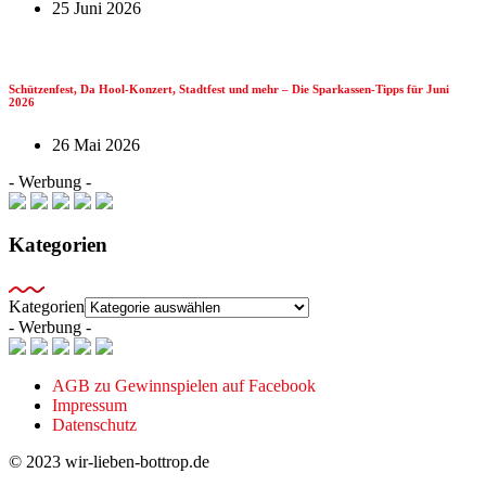
25 Juni 2026
Schützenfest, Da Hool-Konzert, Stadtfest und mehr – Die Sparkassen-Tipps für Juni
2026
26 Mai 2026
- Werbung -
Kategorien
Kategorien
- Werbung -
AGB zu Gewinnspielen auf Facebook
Impressum
Datenschutz
© 2023 wir-lieben-bottrop.de