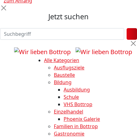
Zum Anfang
Jetzt suchen
Alle Kategorien
Ausflugsziele
Baustelle
Bildung
Ausbildung
Schule
VHS Bottrop
Einzelhandel
Phoenix Galerie
Familien in Bottrop
Gastronomie