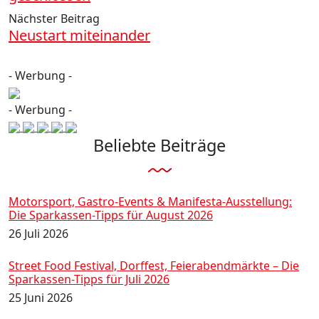
Nächster Beitrag
Neustart miteinander
- Werbung -
- Werbung -
Beliebte Beiträge
Motorsport, Gastro-Events & Manifesta-Ausstellung:
Die Sparkassen-Tipps für August 2026
26 Juli 2026
Street Food Festival, Dorffest, Feierabendmärkte – Die
Sparkassen-Tipps für Juli 2026
25 Juni 2026