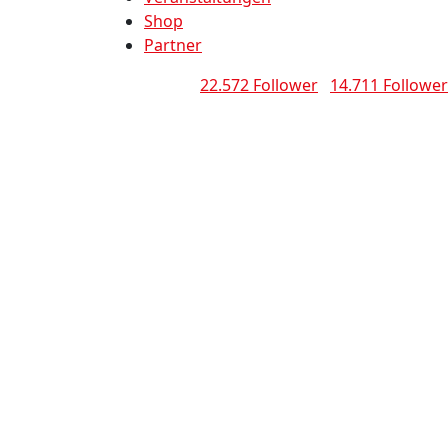
Shop
Partner
22.572 Follower
14.711 Follower