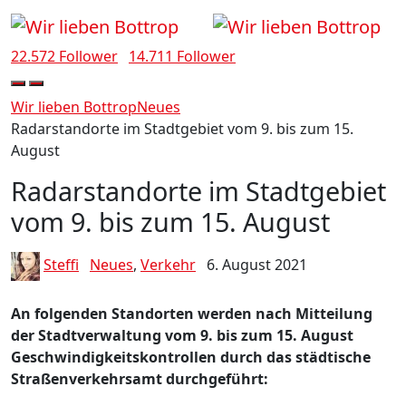
22.572 Follower
14.711 Follower
Wir lieben Bottrop
Neues
Radarstandorte im Stadtgebiet vom 9. bis zum 15.
August
Radarstandorte im Stadtgebiet
vom 9. bis zum 15. August
Steffi
Neues
,
Verkehr
6. August 2021
An folgenden Standorten werden nach Mitteilung
der Stadtverwaltung vom 9. bis zum 15. August
Geschwindigkeitskontrollen durch das städtische
Straßenverkehrsamt durchgeführt: