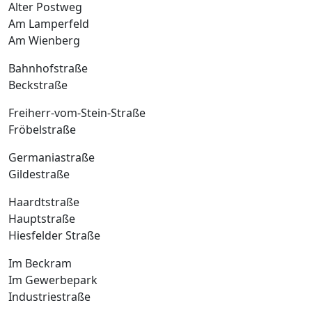
Alter Postweg
Am Lamperfeld
Am Wienberg
Bahnhofstraße
Beckstraße
Freiherr-vom-Stein-Straße
Fröbelstraße
Germaniastraße
Gildestraße
Haardtstraße
Hauptstraße
Hiesfelder Straße
Im Beckram
Im Gewerbepark
Industriestraße