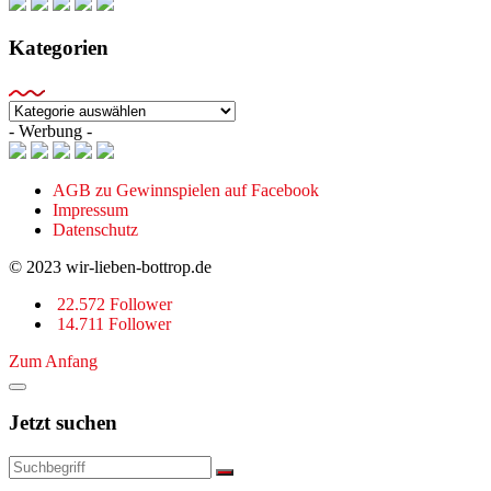
Kategorien
Kategorien
- Werbung -
AGB zu Gewinnspielen auf Facebook
Impressum
Datenschutz
© 2023 wir-lieben-bottrop.de
22.572 Follower
14.711 Follower
Zum Anfang
Jetzt suchen