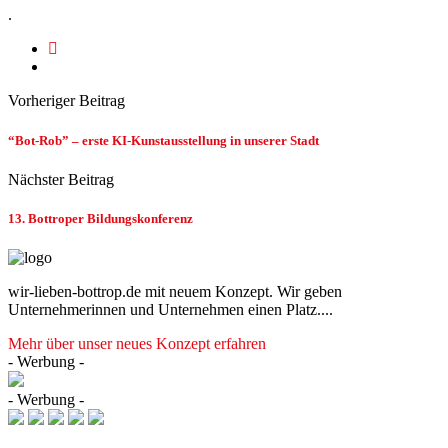
.
Vorheriger Beitrag
“Bot-Rob” – erste KI-Kunstausstellung in unserer Stadt
Nächster Beitrag
13. Bottroper Bildungskonferenz
wir-lieben-bottrop.de mit neuem Konzept. Wir geben
Unternehmerinnen und Unternehmen einen Platz....
Mehr über unser neues Konzept erfahren
- Werbung -
- Werbung -