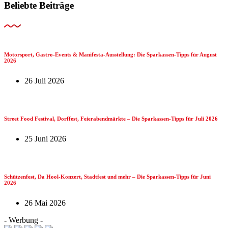
Beliebte Beiträge
Motorsport, Gastro-Events & Manifesta-Ausstellung: Die Sparkassen-Tipps für August
2026
26 Juli 2026
Street Food Festival, Dorffest, Feierabendmärkte – Die Sparkassen-Tipps für Juli 2026
25 Juni 2026
Schützenfest, Da Hool-Konzert, Stadtfest und mehr – Die Sparkassen-Tipps für Juni
2026
26 Mai 2026
- Werbung -