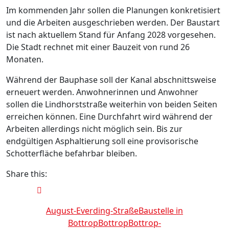
Im kommenden Jahr sollen die Planungen konkretisiert
und die Arbeiten ausgeschrieben werden. Der Baustart
ist nach aktuellem Stand für Anfang 2028 vorgesehen.
Die Stadt rechnet mit einer Bauzeit von rund 26
Monaten.
Während der Bauphase soll der Kanal abschnittsweise
erneuert werden. Anwohnerinnen und Anwohner
sollen die Lindhorststraße weiterhin von beiden Seiten
erreichen können. Eine Durchfahrt wird während der
Arbeiten allerdings nicht möglich sein. Bis zur
endgültigen Asphaltierung soll eine provisorische
Schotterfläche befahrbar bleiben.
Share this:
August-Everding-Straße
Baustelle in
Bottrop
Bottrop
Bottrop-