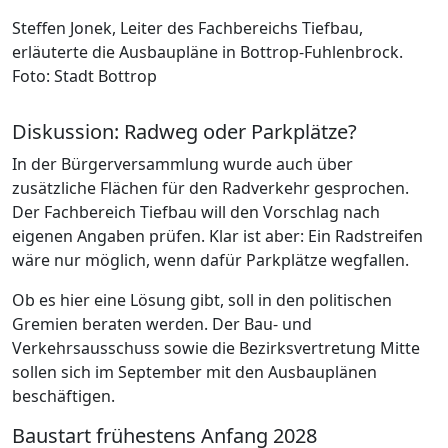
Steffen Jonek, Leiter des Fachbereichs Tiefbau,
erläuterte die Ausbaupläne in Bottrop-Fuhlenbrock.
Foto: Stadt Bottrop
Diskussion: Radweg oder Parkplätze?
In der Bürgerversammlung wurde auch über
zusätzliche Flächen für den Radverkehr gesprochen.
Der Fachbereich Tiefbau will den Vorschlag nach
eigenen Angaben prüfen. Klar ist aber: Ein Radstreifen
wäre nur möglich, wenn dafür Parkplätze wegfallen.
Ob es hier eine Lösung gibt, soll in den politischen
Gremien beraten werden. Der Bau- und
Verkehrsausschuss sowie die Bezirksvertretung Mitte
sollen sich im September mit den Ausbauplänen
beschäftigen.
Baustart frühestens Anfang 2028