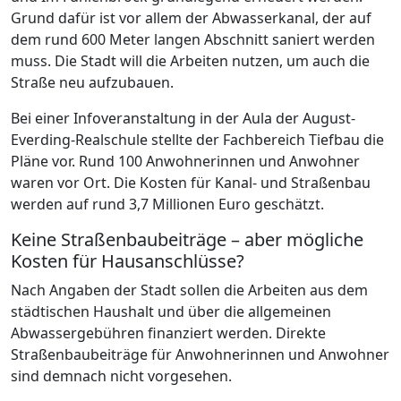
Grund dafür ist vor allem der Abwasserkanal, der auf
dem rund 600 Meter langen Abschnitt saniert werden
muss. Die Stadt will die Arbeiten nutzen, um auch die
Straße neu aufzubauen.
Bei einer Infoveranstaltung in der Aula der August-
Everding-Realschule stellte der Fachbereich Tiefbau die
Pläne vor. Rund 100 Anwohnerinnen und Anwohner
waren vor Ort. Die Kosten für Kanal- und Straßenbau
werden auf rund 3,7 Millionen Euro geschätzt.
Keine Straßenbaubeiträge – aber mögliche
Kosten für Hausanschlüsse?
Nach Angaben der Stadt sollen die Arbeiten aus dem
städtischen Haushalt und über die allgemeinen
Abwassergebühren finanziert werden. Direkte
Straßenbaubeiträge für Anwohnerinnen und Anwohner
sind demnach nicht vorgesehen.