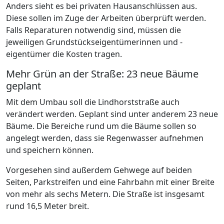
Anders sieht es bei privaten Hausanschlüssen aus.
Diese sollen im Zuge der Arbeiten überprüft werden.
Falls Reparaturen notwendig sind, müssen die
jeweiligen Grundstückseigentümerinnen und -
eigentümer die Kosten tragen.
Mehr Grün an der Straße: 23 neue Bäume
geplant
Mit dem Umbau soll die Lindhorststraße auch
verändert werden. Geplant sind unter anderem 23 neue
Bäume. Die Bereiche rund um die Bäume sollen so
angelegt werden, dass sie Regenwasser aufnehmen
und speichern können.
Vorgesehen sind außerdem Gehwege auf beiden
Seiten, Parkstreifen und eine Fahrbahn mit einer Breite
von mehr als sechs Metern. Die Straße ist insgesamt
rund 16,5 Meter breit.