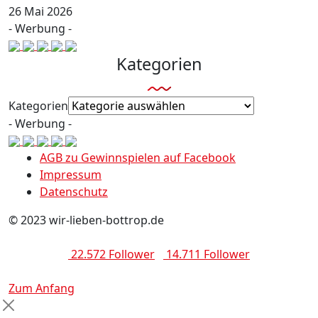
26 Mai 2026
- Werbung -
Kategorien
Kategorien
- Werbung -
AGB zu Gewinnspielen auf Facebook
Impressum
Datenschutz
© 2023 wir-lieben-bottrop.de
22.572 Follower
14.711 Follower
Zum Anfang