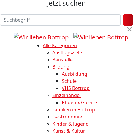
Jetzt suchen
Alle Kategorien
Ausflugsziele
Baustelle
Bildung
Ausbildung
Schule
VHS Bottrop
Einzelhandel
Phoenix Galerie
Familien in Bottrop
Gastronomie
Kinder & Jugend
Kunst & Kultur