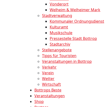
Vonderort
Welheim & Welheimer Mark
Stadtverwaltung
Kommunaler Ordnungsdienst
Kulturamt
Musikschule
Pressestelle Stadt Bottrop
Stadtarchiv
Stellenangebote
Tipps für Touristen
Veranstaltungen in Bottrop
Verkehr
Verein
Wetter
Wirtschaft
Bottrops Beste
Veranstaltungen
Shop