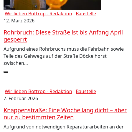
Wir lieben Bottrop - Redaktion
Baustelle
12. März 2026
Rohrbruch: Diese Straße ist bis Anfang April
gesperrt
Aufgrund eines Rohrbruchs muss die Fahrbahn sowie
Teile des Gehwegs auf der Straße Döckelhorst
zwischen…
Wir lieben Bottrop - Redaktion
Baustelle
7. Februar 2026
Knappenstraße: Eine Woche lang dicht – aber
nur zu bestimmten Zeiten
Aufgrund von notwendigen Reparaturarbeiten an der