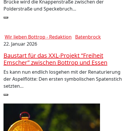
Brücke wird die Knappenstraße zwischen der
Polderstraße und Speckebruch…
Wir lieben Bottrop - Redaktion
Batenbrock
22. Januar 2026
Baustart für das XXL-Projekt “Freiheit
Emscher” zwischen Bottrop und Essen
Es kann nun endlich losgehen mit der Renaturierung
der Aspelflötte: Den ersten symbolischen Spatenstich
setzten…