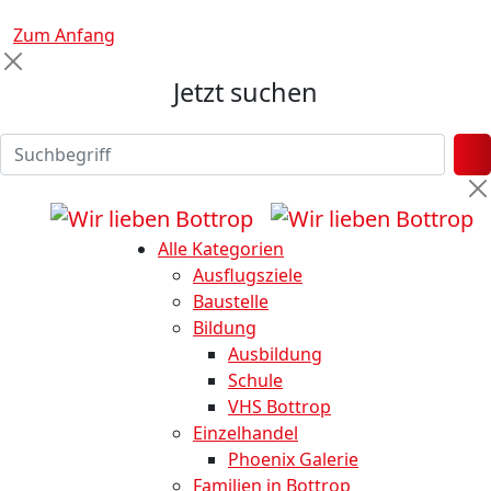
Zum Anfang
Jetzt suchen
Alle Kategorien
Ausflugsziele
Baustelle
Bildung
Ausbildung
Schule
VHS Bottrop
Einzelhandel
Phoenix Galerie
Familien in Bottrop