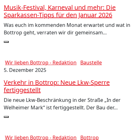
Musik-Festival, Karneval und mehr: Die
Sparkassen-Tipps für den Januar 2026
Was euch im kommenden Monat erwartet und wat in
Bottrop geht, verraten wir dir gemeinsam…
Wir lieben Bottrop - Redaktion
Baustelle
5. Dezember 2025
Verkehr in Bottrop: Neue Lkw-Sperre
fertiggestellt
Die neue Lkw-Beschränkung in der Straße „In der
Welheimer Mark“ ist fertiggestellt. Der Bau der…
Wir lieben Bottrop - Redaktion
Bottrop