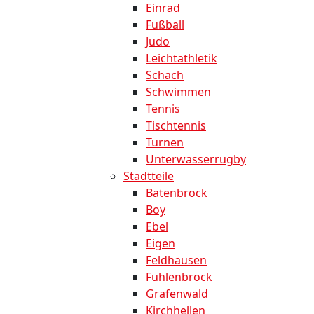
Einrad
Fußball
Judo
Leichtathletik
Schach
Schwimmen
Tennis
Tischtennis
Turnen
Unterwasserrugby
Stadtteile
Batenbrock
Boy
Ebel
Eigen
Feldhausen
Fuhlenbrock
Grafenwald
Kirchhellen