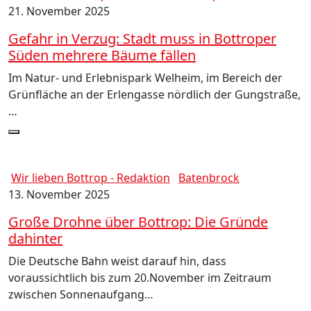
21. November 2025
Gefahr in Verzug: Stadt muss in Bottroper
Süden mehrere Bäume fällen
Im Natur- und Erlebnispark Welheim, im Bereich der
Grünfläche an der Erlengasse nördlich der Gungstraße,
…
Wir lieben Bottrop - Redaktion
Batenbrock
13. November 2025
Große Drohne über Bottrop: Die Gründe
dahinter
Die Deutsche Bahn weist darauf hin, dass
voraussichtlich bis zum 20.November im Zeitraum
zwischen Sonnenaufgang…