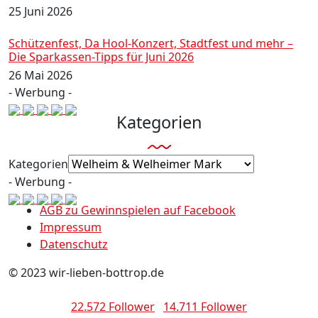
25 Juni 2026
Schützenfest, Da Hool-Konzert, Stadtfest und mehr –
Die Sparkassen-Tipps für Juni 2026
26 Mai 2026
- Werbung -
Kategorien
Kategorien
- Werbung -
AGB zu Gewinnspielen auf Facebook
Impressum
Datenschutz
© 2023 wir-lieben-bottrop.de
22.572 Follower
14.711 Follower