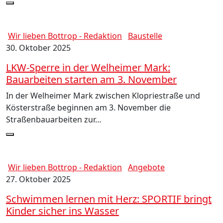
Wir lieben Bottrop - Redaktion
Baustelle
30. Oktober 2025
LKW-Sperre in der Welheimer Mark:
Bauarbeiten starten am 3. November
In der Welheimer Mark zwischen Klopriestraße und
Kösterstraße beginnen am 3. November die
Straßenbauarbeiten zur…
Wir lieben Bottrop - Redaktion
Angebote
27. Oktober 2025
Schwimmen lernen mit Herz: SPORTIF bringt
Kinder sicher ins Wasser