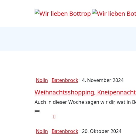
Nolin
Batenbrock
4. November 2024
Weihnachtsshopping, Kneipennacht
Auch in dieser Woche sagen wir dir, wat in 
Nolin
Batenbrock
20. Oktober 2024