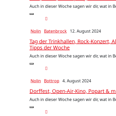
Auch in dieser Woche sagen wir dir, wat in 
Nolin
Batenbrock
12. August 2024
Tag der Trinkhallen, Rock-Konzert,
Tipps der Woche
Auch in dieser Woche sagen wir dir, wat in 
Nolin
Bottrop
4. August 2024
Dorffest, Open-Air-Kino, Popart & 
Auch in dieser Woche sagen wir dir, wat in 