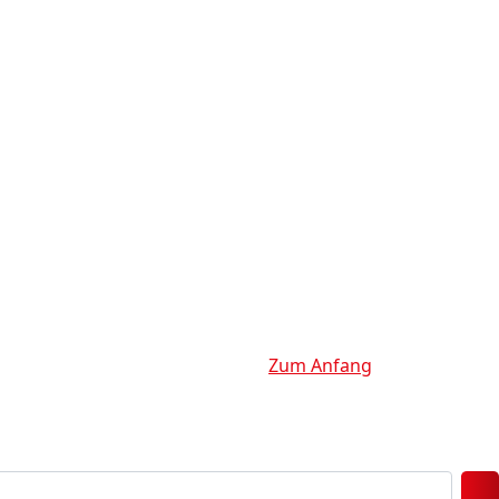
Zum Anfang