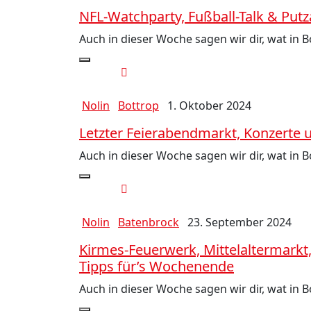
NFL-Watchparty, Fußball-Talk & Put
Auch in dieser Woche sagen wir dir, wat in 
Nolin
Bottrop
1. Oktober 2024
Letzter Feierabendmarkt, Konzerte
Auch in dieser Woche sagen wir dir, wat in 
Nolin
Batenbrock
23. September 2024
Kirmes-Feuerwerk, Mittelaltermarkt
Tipps für’s Wochenende
Auch in dieser Woche sagen wir dir, wat in 