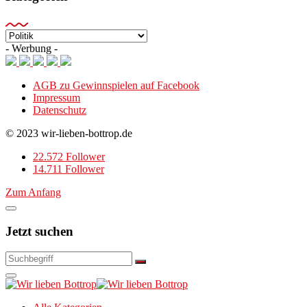
Kategorien
- Werbung -
AGB zu Gewinnspielen auf Facebook
Impressum
Datenschutz
© 2023 wir-lieben-bottrop.de
22.572 Follower
14.711 Follower
Zum Anfang
Jetzt suchen