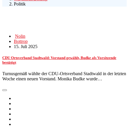
Politik
Nolin
Bottrop
15. Juli 2025
CDU Ortsverband Stadtwald: Vorstand gewählt, Budke als Vorsitzende
bestätigt
Turnusgemäß wählte der CDU-Ortsverband Stadtwald in der letzten
Woche einen neuen Vorstand. Monika Budke wurde…