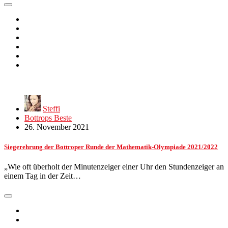
Steffi
Bottrops Beste
26. November 2021
Siegerehrung der Bottroper Runde der Mathematik-Olympiade 2021/2022
„Wie oft überholt der Minutenzeiger einer Uhr den Stundenzeiger an
einem Tag in der Zeit…