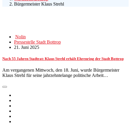
Bürgermeister Klaus Strehl
Nolin
Pressestelle Stadt Bottrop
21. Juni 2025
Nach 55 Jahren Stadtrat: Klaus Strehl erhält Ehrenring der Stadt Bottrop
Am vergangenen Mittwoch, den 18. Juni, wurde Bürgermeister
Klaus Strehl für seine jahrzehntelange politische Arbeit…