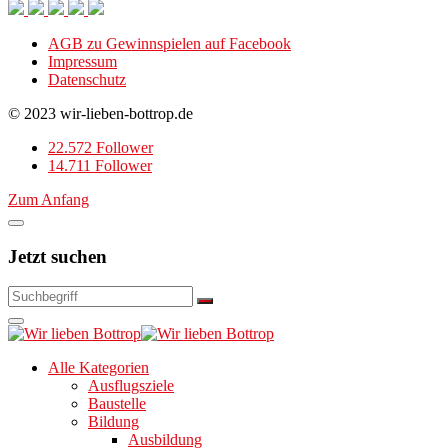
AGB zu Gewinnspielen auf Facebook
Impressum
Datenschutz
© 2023 wir-lieben-bottrop.de
22.572 Follower
14.711 Follower
Zum Anfang
Jetzt suchen
Alle Kategorien
Ausflugsziele
Baustelle
Bildung
Ausbildung