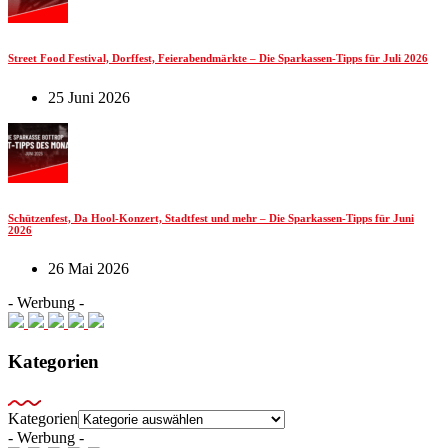
Street Food Festival, Dorffest, Feierabendmärkte – Die Sparkassen-Tipps für Juli 2026
25 Juni 2026
Schützenfest, Da Hool-Konzert, Stadtfest und mehr – Die Sparkassen-Tipps für Juni
2026
26 Mai 2026
- Werbung -
Kategorien
Kategorien
- Werbung -