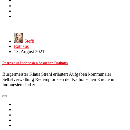
Steffi
Rathaus
13. August 2021
Patres aus Indonesien besuchen Rathaus
Bürgermeister Klaus Strehl erläutert Aufgaben kommunaler
Selbstverwaltung Redemptoristen der Katholischen Kirche in
Indonesien sind zu…