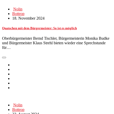
Nolin
Bottrop
18. November 2024
Quatschen mit dem Bürgermeister: So ist es möglich
Oberbürgermeister Bernd Tischler, Bürgermeisterin Monika Budke
und Bürgermeister Klaus Strehl bieten wieder eine Sprechstunde
für…
Nolin
Bottrop