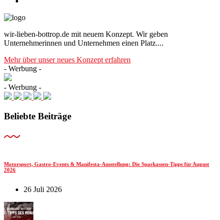
wir-lieben-bottrop.de mit neuem Konzept. Wir geben
Unternehmerinnen und Unternehmen einen Platz....
Mehr über unser neues Konzept erfahren
- Werbung -
- Werbung -
Beliebte Beiträge
Motorsport, Gastro-Events & Manifesta-Ausstellung: Die Sparkassen-Tipps für August
2026
26 Juli 2026