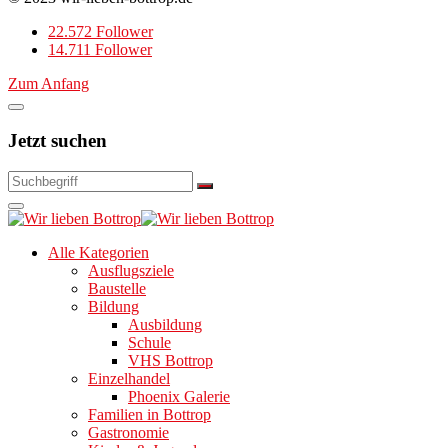
22.572 Follower
14.711 Follower
Zum Anfang
Jetzt suchen
Alle Kategorien
Ausflugsziele
Baustelle
Bildung
Ausbildung
Schule
VHS Bottrop
Einzelhandel
Phoenix Galerie
Familien in Bottrop
Gastronomie