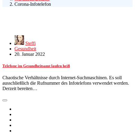
Corona-Infotelefon
Steffi
Gesundheit
20. Januar 2022
Telefone im Gesundheitsamt laufen heiß
Chaotische Verhältnisse durch Internet-Suchmaschinen. Es soll
ausschließlich die Rufnummer des Infotelefons verwendet werden.
Derzeit bereiten…