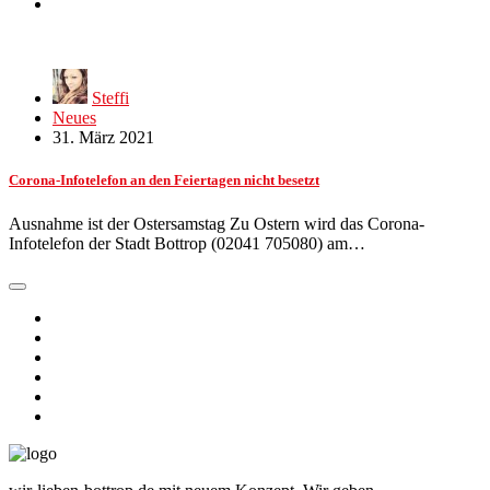
Steffi
Neues
31. März 2021
Corona-Infotelefon an den Feiertagen nicht besetzt
Ausnahme ist der Ostersamstag Zu Ostern wird das Corona-
Infotelefon der Stadt Bottrop (02041 705080) am…