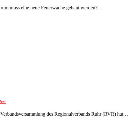
Warum muss eine neue Feuerwache gebaut werden?…
rei
ie Verbandsversammlung des Regionalverbands Ruhr (RVR) hat…