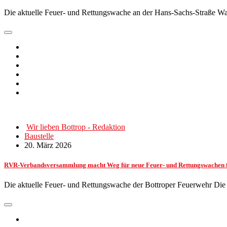
Die aktuelle Feuer- und Rettungswache an der Hans-Sachs-Straße 
Wir lieben Bottrop - Redaktion
Baustelle
20. März 2026
RVR-Verbandsversammlung macht Weg für neue Feuer- und Rettungswachen f
Die aktuelle Feuer- und Rettungswache der Bottroper Feuerwehr D