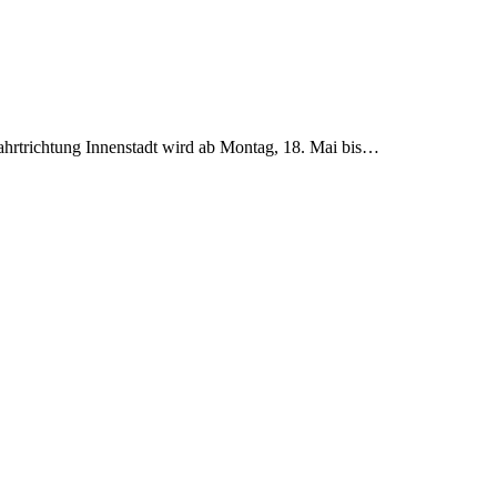
ahrtrichtung Innenstadt wird ab Montag, 18. Mai bis…