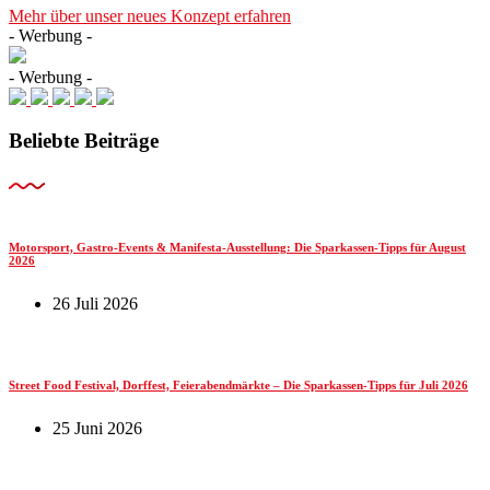
Mehr über unser neues Konzept erfahren
- Werbung -
- Werbung -
Beliebte Beiträge
Motorsport, Gastro-Events & Manifesta-Ausstellung: Die Sparkassen-Tipps für August
2026
26 Juli 2026
Street Food Festival, Dorffest, Feierabendmärkte – Die Sparkassen-Tipps für Juli 2026
25 Juni 2026