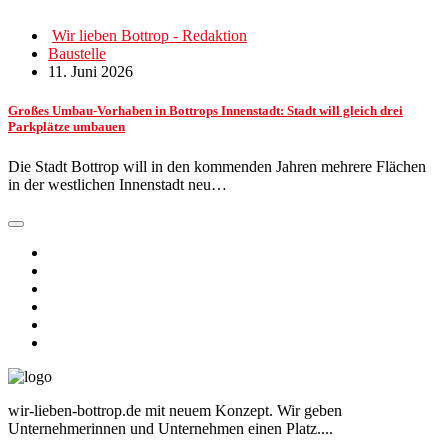
Wir lieben Bottrop - Redaktion
Baustelle
11. Juni 2026
Großes Umbau-Vorhaben in Bottrops Innenstadt: Stadt will gleich drei
Parkplätze umbauen
Die Stadt Bottrop will in den kommenden Jahren mehrere Flächen
in der westlichen Innenstadt neu…
wir-lieben-bottrop.de mit neuem Konzept. Wir geben
Unternehmerinnen und Unternehmen einen Platz....