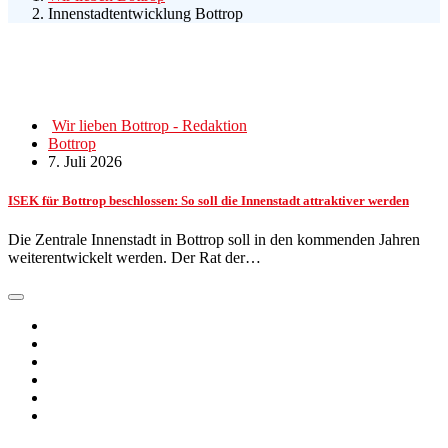
Innenstadtentwicklung Bottrop
Wir lieben Bottrop - Redaktion
Bottrop
7. Juli 2026
ISEK für Bottrop beschlossen: So soll die Innenstadt attraktiver werden
Die Zentrale Innenstadt in Bottrop soll in den kommenden Jahren
weiterentwickelt werden. Der Rat der…