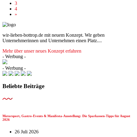
3
4
»
wir-lieben-bottrop.de mit neuem Konzept. Wir geben
Unternehmerinnen und Unternehmen einen Platz....
Mehr über unser neues Konzept erfahren
- Werbung -
- Werbung -
Beliebte Beiträge
Motorsport, Gastro-Events & Manifesta-Ausstellung: Die Sparkassen-Tipps für August
2026
26 Juli 2026