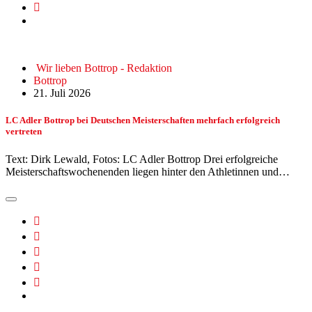
Wir lieben Bottrop - Redaktion
Bottrop
21. Juli 2026
LC Adler Bottrop bei Deutschen Meisterschaften mehrfach erfolgreich
vertreten
Text: Dirk Lewald, Fotos: LC Adler Bottrop Drei erfolgreiche
Meisterschaftswochenenden liegen hinter den Athletinnen und…