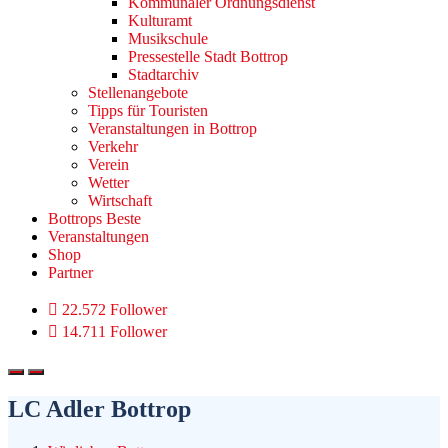
Kommunaler Ordnungsdienst
Kulturamt
Musikschule
Pressestelle Stadt Bottrop
Stadtarchiv
Stellenangebote
Tipps für Touristen
Veranstaltungen in Bottrop
Verkehr
Verein
Wetter
Wirtschaft
Bottrops Beste
Veranstaltungen
Shop
Partner
22.572 Follower
14.711 Follower
LC Adler Bottrop