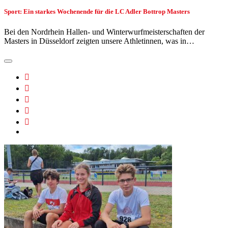
Sport: Ein starkes Wochenende für die LC Adler Bottrop Masters
Bei den Nordrhein Hallen- und Winterwurfmeisterschaften der
Masters in Düsseldorf zeigten unsere Athletinnen, was in…