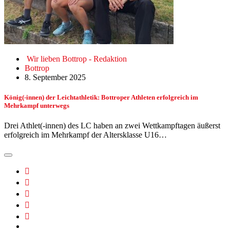
Wir lieben Bottrop - Redaktion
Bottrop
8. September 2025
König(-innen) der Leichtathletik: Bottroper Athleten erfolgreich im
Mehrkampf unterwegs
Drei Athlet(-innen) des LC haben an zwei Wettkampftagen äußerst
erfolgreich im Mehrkampf der Altersklasse U16…