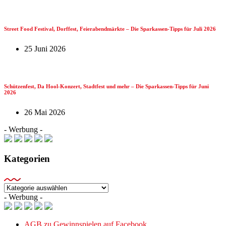
Street Food Festival, Dorffest, Feierabendmärkte – Die Sparkassen-Tipps für Juli 2026
25 Juni 2026
Schützenfest, Da Hool-Konzert, Stadtfest und mehr – Die Sparkassen-Tipps für Juni
2026
26 Mai 2026
- Werbung -
Kategorien
Kategorien
- Werbung -
AGB zu Gewinnspielen auf Facebook