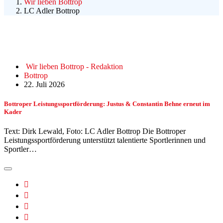
Wir lieben Bottrop
LC Adler Bottrop
Wir lieben Bottrop - Redaktion
Bottrop
22. Juli 2026
Bottroper Leistungssportförderung: Justus & Constantin Behne erneut im
Kader
Text: Dirk Lewald, Foto: LC Adler Bottrop Die Bottroper
Leistungssportförderung unterstützt talentierte Sportlerinnen und
Sportler…