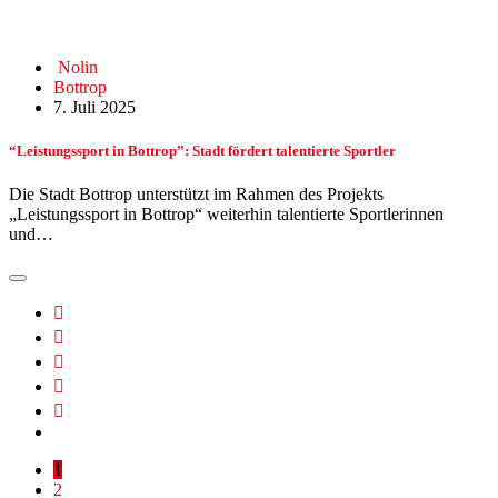
Nolin
Bottrop
7. Juli 2025
“Leistungssport in Bottrop”: Stadt fördert talentierte Sportler
Die Stadt Bottrop unterstützt im Rahmen des Projekts
„Leistungssport in Bottrop“ weiterhin talentierte Sportlerinnen
und…
1
2