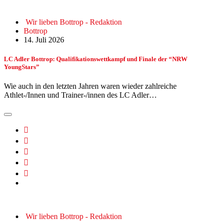
Wir lieben Bottrop - Redaktion
Bottrop
14. Juli 2026
LC Adler Bottrop: Qualifikationswettkampf und Finale der “NRW
YoungStars”
Wie auch in den letzten Jahren waren wieder zahlreiche
Athlet-/Innen und Trainer-/innen des LC Adler…
Wir lieben Bottrop - Redaktion