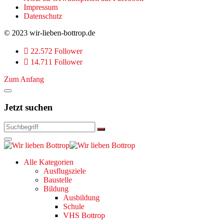
Impressum
Datenschutz
© 2023 wir-lieben-bottrop.de
22.572 Follower
14.711 Follower
Zum Anfang
Jetzt suchen
Alle Kategorien
Ausflugsziele
Baustelle
Bildung
Ausbildung
Schule
VHS Bottrop