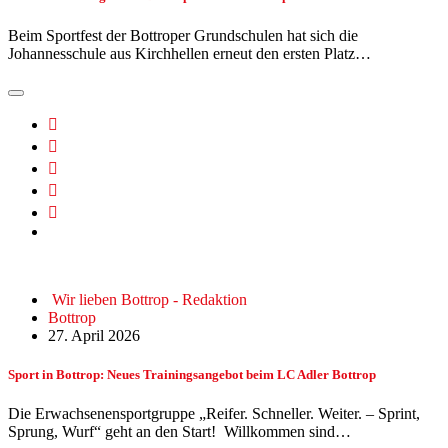
Beim Sportfest der Bottroper Grundschulen hat sich die
Johannesschule aus Kirchhellen erneut den ersten Platz…
Wir lieben Bottrop - Redaktion
Bottrop
27. April 2026
Sport in Bottrop: Neues Trainingsangebot beim LC Adler Bottrop
Die Erwachsenensportgruppe „Reifer. Schneller. Weiter. – Sprint,
Sprung, Wurf“ geht an den Start! Willkommen sind…