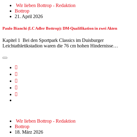
Wir lieben Bottrop - Redaktion
Bottrop
21. April 2026
Paulo Bianchi (LC Adler Bottrop): DM-Qualifikation in zwei Akten
Kapitel 1 Bei den Sportpark Classics im Duisburger
Leichtathletikstadion waren die 76 cm hohen Hindernisse…
Wir lieben Bottrop - Redaktion
Bottrop
18. März 2026