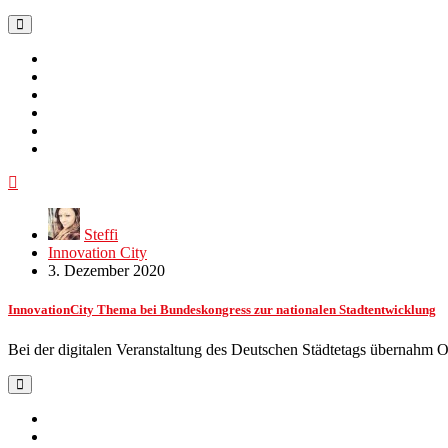
Steffi
Innovation City
3. Dezember 2020
InnovationCity Thema bei Bundeskongress zur nationalen Stadtentwicklung
Bei der digitalen Veranstaltung des Deutschen Städtetags übernahm O