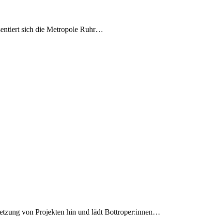
sentiert sich die Metropole Ruhr…
setzung von Projekten hin und lädt Bottroper:innen…