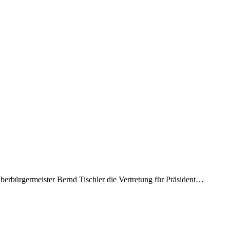
berbürgermeister Bernd Tischler die Vertretung für Präsident…