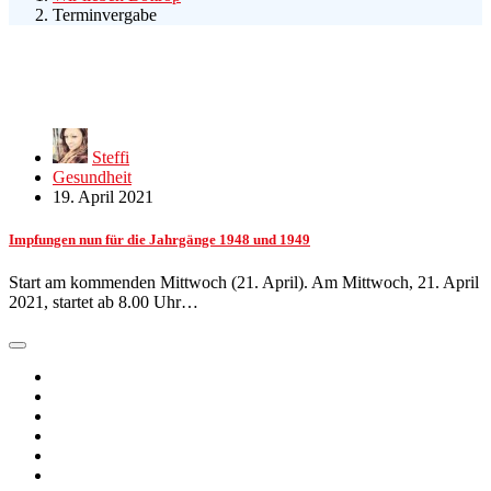
Terminvergabe
Steffi
Gesundheit
19. April 2021
Impfungen nun für die Jahrgänge 1948 und 1949
Start am kommenden Mittwoch (21. April). Am Mittwoch, 21. April
2021, startet ab 8.00 Uhr…