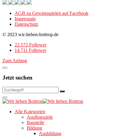
AGB zu Gewinnspielen auf Facebook
Impressum
Datenschutz
© 2023 wir-lieben-bottrop.de
22.572 Follower
14.711 Follower
Zum Anfang
Jetzt suchen
Alle Kategorien
Ausflugsziele
Baustelle
Bildung
Ausbildung