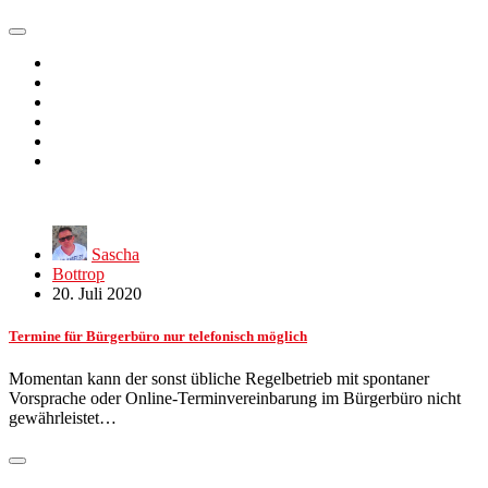
Sascha
Bottrop
20. Juli 2020
Termine für Bürgerbüro nur telefonisch möglich
Momentan kann der sonst übliche Regelbetrieb mit spontaner
Vorsprache oder Online-Terminvereinbarung im Bürgerbüro nicht
gewährleistet…