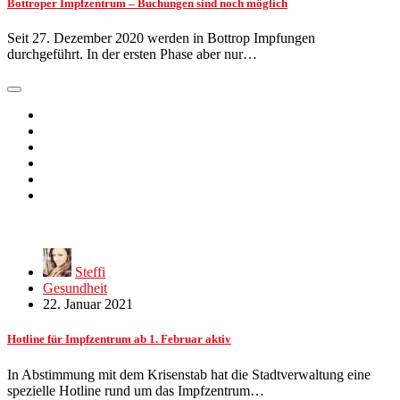
Bottroper Impfzentrum – Buchungen sind noch möglich
Seit 27. Dezember 2020 werden in Bottrop Impfungen
durchgeführt. In der ersten Phase aber nur…
Steffi
Gesundheit
22. Januar 2021
Hotline für Impfzentrum ab 1. Februar aktiv
In Abstimmung mit dem Krisenstab hat die Stadtverwaltung eine
spezielle Hotline rund um das Impfzentrum…