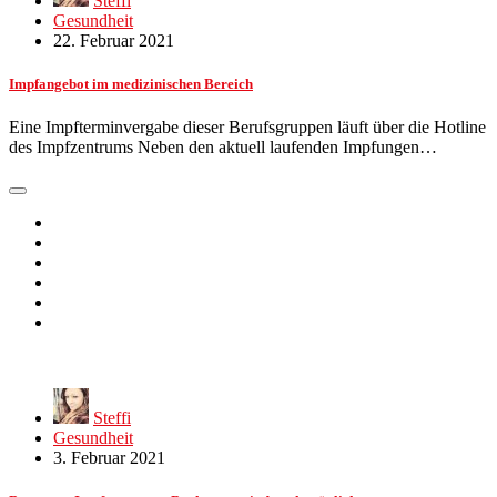
Steffi
Gesundheit
22. Februar 2021
Impfangebot im medizinischen Bereich
Eine Impfterminvergabe dieser Berufsgruppen läuft über die Hotline
des Impfzentrums Neben den aktuell laufenden Impfungen…
Steffi
Gesundheit
3. Februar 2021