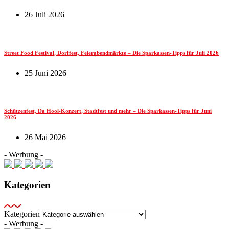
26 Juli 2026
Street Food Festival, Dorffest, Feierabendmärkte – Die Sparkassen-Tipps für Juli 2026
25 Juni 2026
Schützenfest, Da Hool-Konzert, Stadtfest und mehr – Die Sparkassen-Tipps für Juni
2026
26 Mai 2026
- Werbung -
Kategorien
Kategorien
- Werbung -