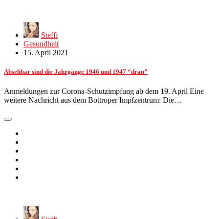
Steffi
Gesundheit
15. April 2021
Absehbar sind die Jahrgänge 1946 und 1947 “dran”
Anmeldungen zur Corona-Schutzimpfung ab dem 19. April Eine
weitere Nachricht aus dem Bottroper Impfzentrum: Die…