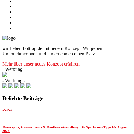
wir-lieben-bottrop.de mit neuem Konzept. Wir geben
Unternehmerinnen und Unternehmen einen Platz....
Mehr über unser neues Konzept erfahren
- Werbung -
- Werbung -
Beliebte Beiträge
Motorsport, Gastro-Events & Manifesta-Ausstellung: Die Sparkassen-Tipps für August
2026