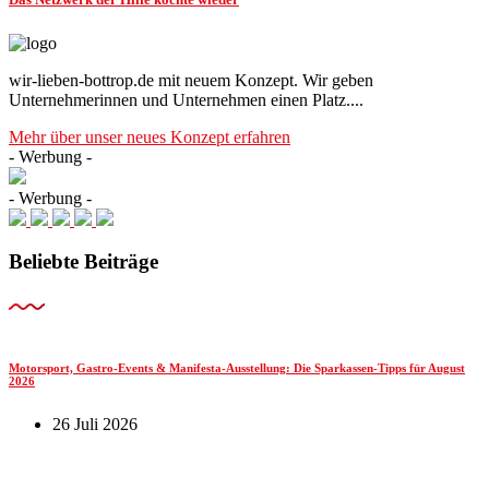
wir-lieben-bottrop.de mit neuem Konzept. Wir geben
Unternehmerinnen und Unternehmen einen Platz....
Mehr über unser neues Konzept erfahren
- Werbung -
- Werbung -
Beliebte Beiträge
Motorsport, Gastro-Events & Manifesta-Ausstellung: Die Sparkassen-Tipps für August
2026
26 Juli 2026