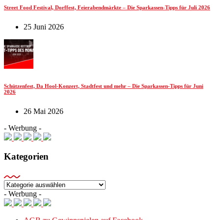
Street Food Festival, Dorffest, Feierabendmärkte – Die Sparkassen-Tipps für Juli 2026
25 Juni 2026
Schützenfest, Da Hool-Konzert, Stadtfest und mehr – Die Sparkassen-Tipps für Juni
2026
26 Mai 2026
- Werbung -
Kategorien
Kategorien
- Werbung -