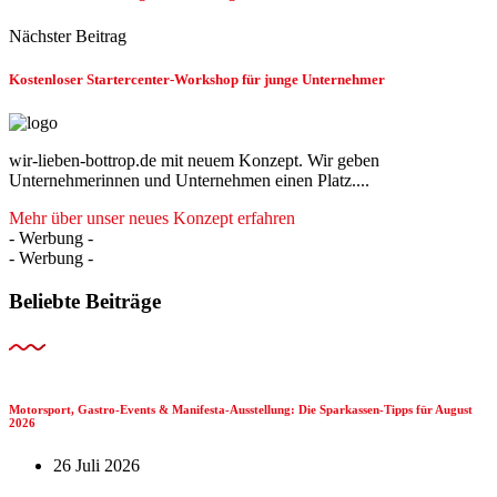
Nächster Beitrag
Kostenloser Startercenter-Workshop für junge Unternehmer
wir-lieben-bottrop.de mit neuem Konzept. Wir geben
Unternehmerinnen und Unternehmen einen Platz....
Mehr über unser neues Konzept erfahren
- Werbung -
- Werbung -
Beliebte Beiträge
Motorsport, Gastro-Events & Manifesta-Ausstellung: Die Sparkassen-Tipps für August
2026
26 Juli 2026