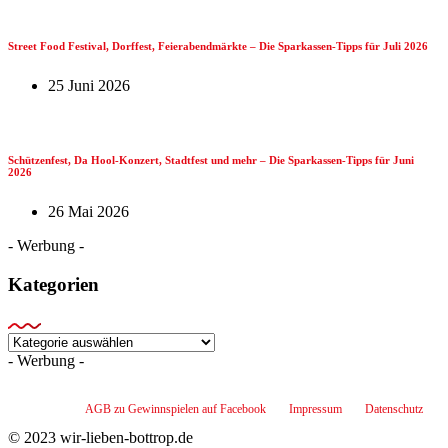
Street Food Festival, Dorffest, Feierabendmärkte – Die Sparkassen-Tipps für Juli 2026
25 Juni 2026
Schützenfest, Da Hool-Konzert, Stadtfest und mehr – Die Sparkassen-Tipps für Juni
2026
26 Mai 2026
- Werbung -
Kategorien
Kategorien
- Werbung -
AGB zu Gewinnspielen auf Facebook
Impressum
Datenschutz
© 2023 wir-lieben-bottrop.de