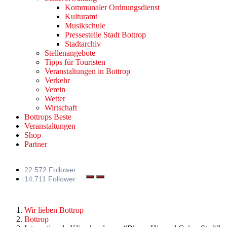
Kommunaler Ordnungsdienst
Kulturamt
Musikschule
Pressestelle Stadt Bottrop
Stadtarchiv
Stellenangebote
Tipps für Touristen
Veranstaltungen in Bottrop
Verkehr
Verein
Wetter
Wirtschaft
Bottrops Beste
Veranstaltungen
Shop
Partner
22.572 Follower
14.711 Follower
Wir lieben Bottrop
Bottrop