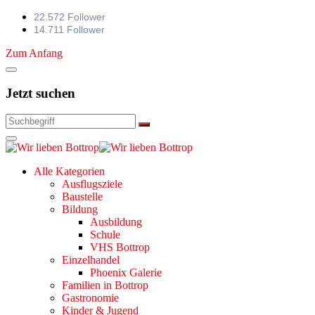
22.572 Follower
14.711 Follower
Zum Anfang
Jetzt suchen
Alle Kategorien
Ausflugsziele
Baustelle
Bildung
Ausbildung
Schule
VHS Bottrop
Einzelhandel
Phoenix Galerie
Familien in Bottrop
Gastronomie
Kinder & Jugend