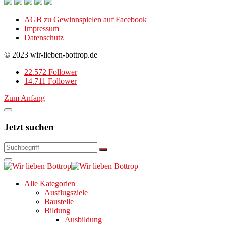
AGB zu Gewinnspielen auf Facebook
Impressum
Datenschutz
© 2023 wir-lieben-bottrop.de
22.572 Follower
14.711 Follower
Zum Anfang
Jetzt suchen
Alle Kategorien
Ausflugsziele
Baustelle
Bildung
Ausbildung