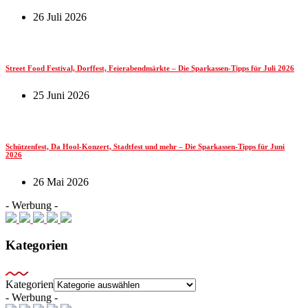
26 Juli 2026
Street Food Festival, Dorffest, Feierabendmärkte – Die Sparkassen-Tipps für Juli 2026
25 Juni 2026
Schützenfest, Da Hool-Konzert, Stadtfest und mehr – Die Sparkassen-Tipps für Juni
2026
26 Mai 2026
- Werbung -
Kategorien
Kategorien
- Werbung -