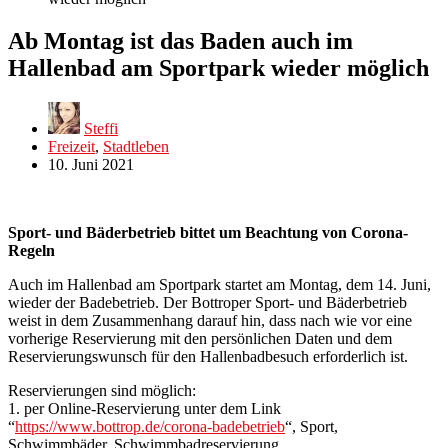
Ab Montag ist das Baden auch im
Hallenbad am Sportpark wieder möglich
Steffi
Freizeit
,
Stadtleben
10. Juni 2021
Sport- und Bäderbetrieb bittet um Beachtung von Corona-
Regeln
Auch im Hallenbad am Sportpark startet am Montag, dem 14. Juni,
wieder der Badebetrieb. Der Bottroper Sport- und Bäderbetrieb
weist in dem Zusammenhang darauf hin, dass nach wie vor eine
vorherige Reservierung mit den persönlichen Daten und dem
Reservierungswunsch für den Hallenbadbesuch erforderlich ist.
Reservierungen sind möglich:
1. per Online-Reservierung unter dem Link
“
https://www.bottrop.de/corona-badebetrieb
“, Sport,
Schwimmbäder, Schwimmbadreservierung