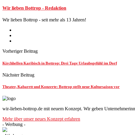
Wir lieben Bottrop - Redaktion
Wir lieben Bottrop - seit mehr als 13 Jahren!
Vorheriger Beitrag
Kirchhellen Karibisch in Bottrop: Drei Tage Urlaubsgefühl im Dorf
Nächster Beitrag
Theater, Kabarett und Konzerte: Bottrop stellt neue Kultursaison vor
wir-lieben-bottrop.de mit neuem Konzept. Wir geben Unternehmerinn
Mehr über unser neues Konzept erfahren
- Werbung -