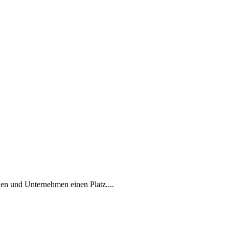
en und Unternehmen einen Platz....