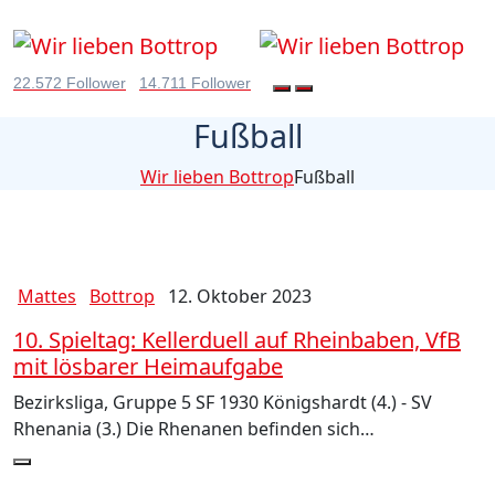
22.572 Follower
14.711 Follower
Fußball
Wir lieben Bottrop
Fußball
Mattes
Bottrop
12. Oktober 2023
10. Spieltag: Kellerduell auf Rheinbaben, VfB
mit lösbarer Heimaufgabe
Bezirksliga, Gruppe 5 SF 1930 Königshardt (4.) - SV
Rhenania (3.) Die Rhenanen befinden sich…