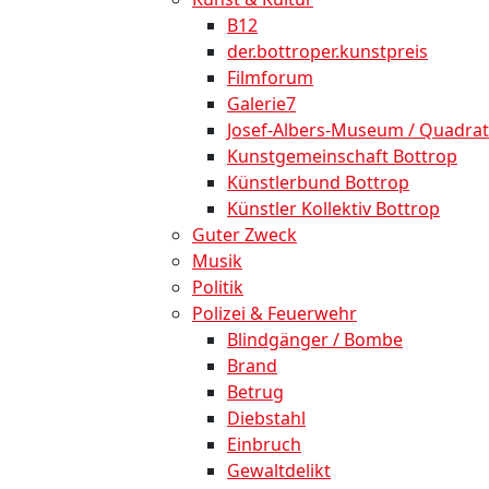
B12
der.bottroper.kunstpreis
Filmforum
Galerie7
Josef-Albers-Museum / Quadrat
Kunstgemeinschaft Bottrop
Künstlerbund Bottrop
Künstler Kollektiv Bottrop
Guter Zweck
Musik
Politik
Polizei & Feuerwehr
Blindgänger / Bombe
Brand
Betrug
Diebstahl
Einbruch
Gewaltdelikt