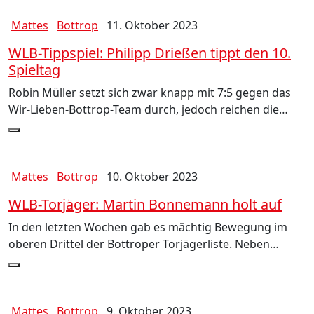
Mattes
Bottrop
11. Oktober 2023
WLB-Tippspiel: Philipp Drießen tippt den 10.
Spieltag
Robin Müller setzt sich zwar knapp mit 7:5 gegen das
Wir-Lieben-Bottrop-Team durch, jedoch reichen die…
Mattes
Bottrop
10. Oktober 2023
WLB-Torjäger: Martin Bonnemann holt auf
In den letzten Wochen gab es mächtig Bewegung im
oberen Drittel der Bottroper Torjägerliste. Neben…
Mattes
Bottrop
9. Oktober 2023