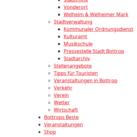
Vonderort
Welheim & Welheimer Mark
Stadtverwaltung
Kommunaler Ordnungsdienst
Kulturamt
Musikschule
Pressestelle Stadt Bottrop
Stadtarchiv
Stellenangebote
Tipps für Touristen
Veranstaltungen in Bottrop
Verkehr
Verein
Wetter
Wirtschaft
Bottrops Beste
Veranstaltungen
Shop