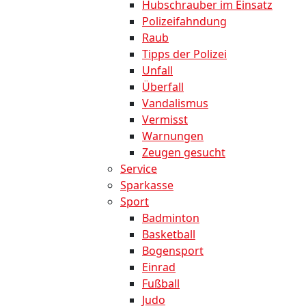
Hubschrauber im Einsatz
Polizeifahndung
Raub
Tipps der Polizei
Unfall
Überfall
Vandalismus
Vermisst
Warnungen
Zeugen gesucht
Service
Sparkasse
Sport
Badminton
Basketball
Bogensport
Einrad
Fußball
Judo