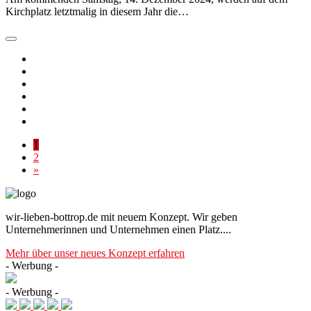
Kirchplatz letztmalig in diesem Jahr die…
1
2
»
wir-lieben-bottrop.de mit neuem Konzept. Wir geben
Unternehmerinnen und Unternehmen einen Platz....
Mehr über unser neues Konzept erfahren
- Werbung -
- Werbung -