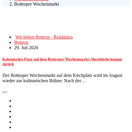
Bottroper Wochenmarkt
Wir lieben Bottrop - Redaktion
Bottrop
29. Juli 2026
Kubanisches Flair auf dem Bottroper Wochenmarkt: Showküche kommt
zurück
Der Bottroper Wochenmarkt auf dem Kirchplatz wird im August
wieder zur kulinarischen Bühne: Nach der…