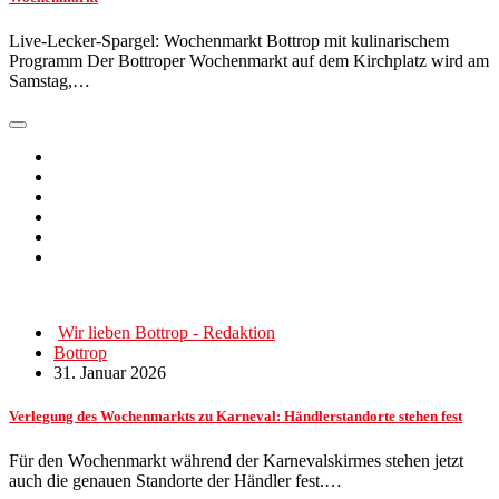
Live-Lecker-Spargel: Wochenmarkt Bottrop mit kulinarischem
Programm Der Bottroper Wochenmarkt auf dem Kirchplatz wird am
Samstag,…
Wir lieben Bottrop - Redaktion
Bottrop
31. Januar 2026
Verlegung des Wochenmarkts zu Karneval: Händlerstandorte stehen fest
Für den Wochenmarkt während der Karnevalskirmes stehen jetzt
auch die genauen Standorte der Händler fest.…