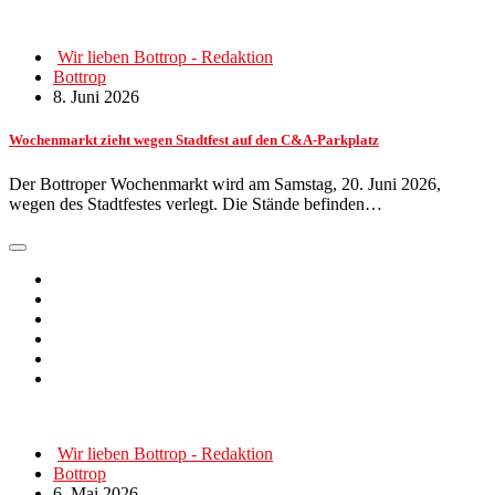
Wir lieben Bottrop - Redaktion
Bottrop
8. Juni 2026
Wochenmarkt zieht wegen Stadtfest auf den C&A-Parkplatz
Der Bottroper Wochenmarkt wird am Samstag, 20. Juni 2026,
wegen des Stadtfestes verlegt. Die Stände befinden…
Wir lieben Bottrop - Redaktion
Bottrop
6. Mai 2026