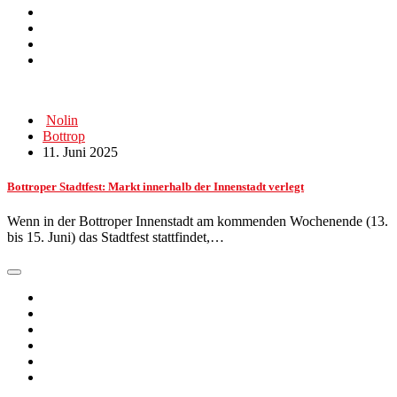
Nolin
Bottrop
11. Juni 2025
Bottroper Stadtfest: Markt innerhalb der Innenstadt verlegt
Wenn in der Bottroper Innenstadt am kommenden Wochenende (13.
bis 15. Juni) das Stadtfest stattfindet,…