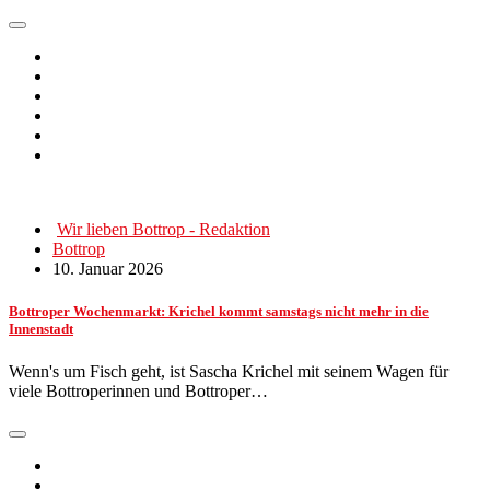
Wir lieben Bottrop - Redaktion
Bottrop
10. Januar 2026
Bottroper Wochenmarkt: Krichel kommt samstags nicht mehr in die
Innenstadt
Wenn's um Fisch geht, ist Sascha Krichel mit seinem Wagen für
viele Bottroperinnen und Bottroper…