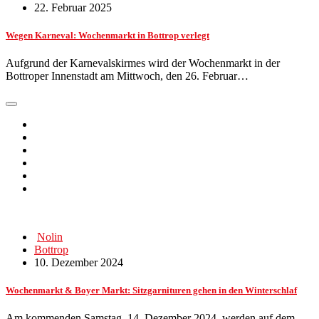
22. Februar 2025
Wegen Karneval: Wochenmarkt in Bottrop verlegt
Aufgrund der Karnevalskirmes wird der Wochenmarkt in der
Bottroper Innenstadt am Mittwoch, den 26. Februar…
Nolin
Bottrop
10. Dezember 2024
Wochenmarkt & Boyer Markt: Sitzgarnituren gehen in den Winterschlaf
Am kommenden Samstag, 14. Dezember 2024, werden auf dem