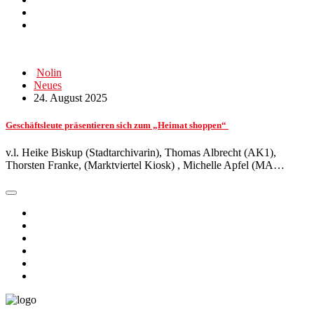
Nolin
Neues
24. August 2025
Geschäftsleute präsentieren sich zum „Heimat shoppen“
v.l. Heike Biskup (Stadtarchivarin), Thomas Albrecht (AK1),
Thorsten Franke, (Marktviertel Kiosk) , Michelle Apfel (MA…