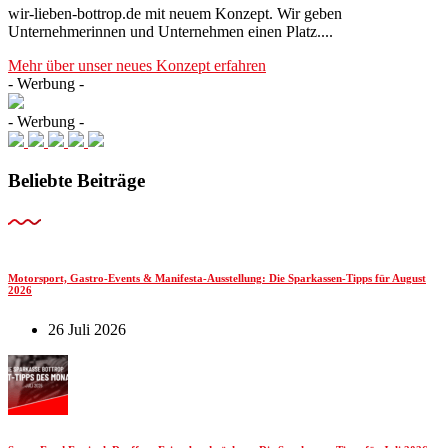
wir-lieben-bottrop.de mit neuem Konzept. Wir geben
Unternehmerinnen und Unternehmen einen Platz....
Mehr über unser neues Konzept erfahren
- Werbung -
- Werbung -
Beliebte Beiträge
Motorsport, Gastro-Events & Manifesta-Ausstellung: Die Sparkassen-Tipps für August
2026
26 Juli 2026