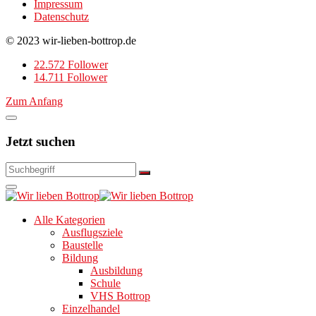
Impressum
Datenschutz
© 2023 wir-lieben-bottrop.de
22.572 Follower
14.711 Follower
Zum Anfang
Jetzt suchen
Alle Kategorien
Ausflugsziele
Baustelle
Bildung
Ausbildung
Schule
VHS Bottrop
Einzelhandel