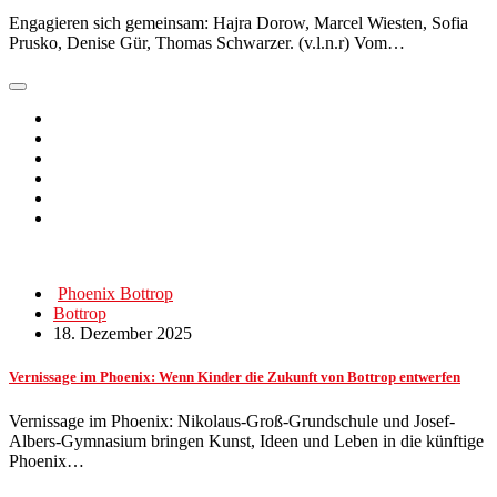
Engagieren sich gemeinsam: Hajra Dorow, Marcel Wiesten, Sofia
Prusko, Denise Gür, Thomas Schwarzer. (v.l.n.r) Vom…
Phoenix Bottrop
Bottrop
18. Dezember 2025
Vernissage im Phoenix: Wenn Kinder die Zukunft von Bottrop entwerfen
Vernissage im Phoenix: Nikolaus-Groß-Grundschule und Josef-
Albers-Gymnasium bringen Kunst, Ideen und Leben in die künftige
Phoenix…