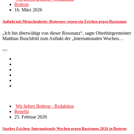
Bottrop
16. März 2026
Auftakt mit Menschenkette: Bottroper setzen ein Zeichen gegen Rassismus
„Ich bin überwältigt von dieser Resonanz“, sagte Oberbürgermeister
Matthias Buschfeld zum Auftakt der „Internationalen Wochen…
Wir lieben Bottrop - Redaktion
Benefiz
25. Februar 2026
Starkes Zeichen: Internationale Wochen gegen Rassismus 2026 in Bottrop