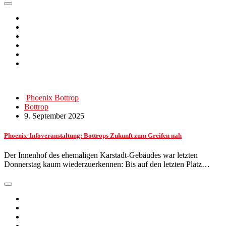
Phoenix Bottrop
Bottrop
9. September 2025
Phoenix-Infoveranstaltung: Bottrops Zukunft zum Greifen nah
Der Innenhof des ehemaligen Karstadt-Gebäudes war letzten
Donnerstag kaum wiederzuerkennen: Bis auf den letzten Platz…