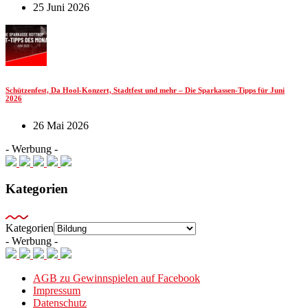
25 Juni 2026
Schützenfest, Da Hool-Konzert, Stadtfest und mehr – Die Sparkassen-Tipps für Juni
2026
26 Mai 2026
- Werbung -
Kategorien
Kategorien
- Werbung -
AGB zu Gewinnspielen auf Facebook
Impressum
Datenschutz