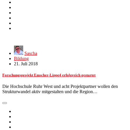
Sascha
Bildung
21. Juli 2018
Forschungsprojekt Emscher-Lippe4 erfolgreich gestartet
Die Hochschule Ruhr West und acht Projektpartner wollen den
Strukturwandel aktiv mitgestalten und die Region…