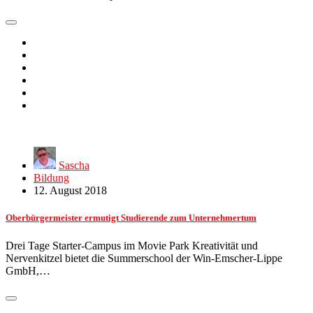
Sascha
Bildung
12. August 2018
Oberbürgermeister ermutigt Studierende zum Unternehmertum
Drei Tage Starter-Campus im Movie Park Kreativität und
Nervenkitzel bietet die Summerschool der Win-Emscher-Lippe
GmbH,…