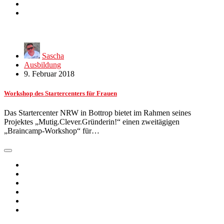
Sascha
Ausbildung
9. Februar 2018
Workshop des Startercenters für Frauen
Das Startercenter NRW in Bottrop bietet im Rahmen seines
Projektes „Mutig.Clever.Gründerin!“ einen zweitägigen
„Braincamp-Workshop“ für…