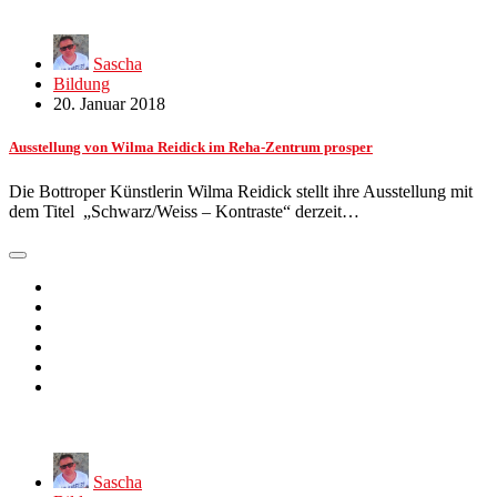
Sascha
Bildung
20. Januar 2018
Ausstellung von Wilma Reidick im Reha-Zentrum prosper
Die Bottroper Künstlerin Wilma Reidick stellt ihre Ausstellung mit
dem Titel „Schwarz/Weiss – Kontraste“ derzeit…
Sascha