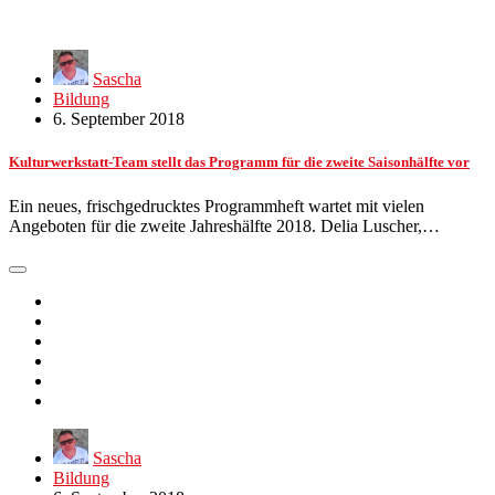
Sascha
Bildung
6. September 2018
Kulturwerkstatt-Team stellt das Programm für die zweite Saisonhälfte vor
Ein neues, frischgedrucktes Programmheft wartet mit vielen
Angeboten für die zweite Jahreshälfte 2018. Delia Luscher,…
Sascha
Bildung