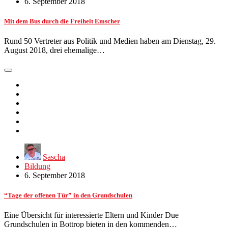
6. September 2018
Mit dem Bus durch die Freiheit Emscher
Rund 50 Vertreter aus Politik und Medien haben am Dienstag, 29.
August 2018, drei ehemalige…
Sascha
Bildung
6. September 2018
“Tage der offenen Tür” in den Grundschulen
Eine Übersicht für interessierte Eltern und Kinder Due
Grundschulen in Bottrop bieten in den kommenden…