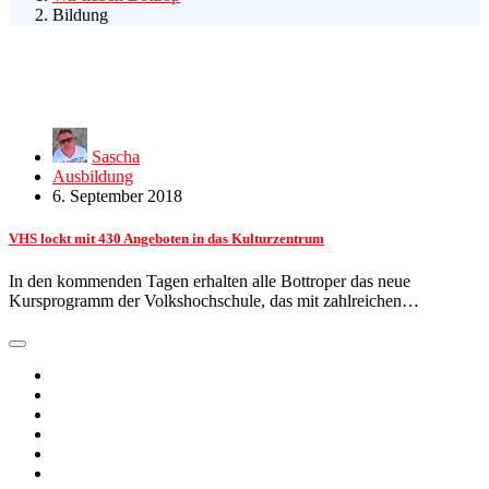
Bildung
Sascha
Ausbildung
6. September 2018
VHS lockt mit 430 Angeboten in das Kulturzentrum
In den kommenden Tagen erhalten alle Bottroper das neue
Kursprogramm der Volkshochschule, das mit zahlreichen…