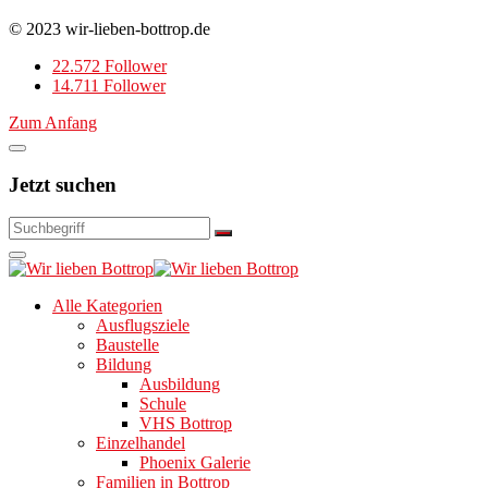
© 2023 wir-lieben-bottrop.de
22.572 Follower
14.711 Follower
Zum Anfang
Jetzt suchen
Alle Kategorien
Ausflugsziele
Baustelle
Bildung
Ausbildung
Schule
VHS Bottrop
Einzelhandel
Phoenix Galerie
Familien in Bottrop