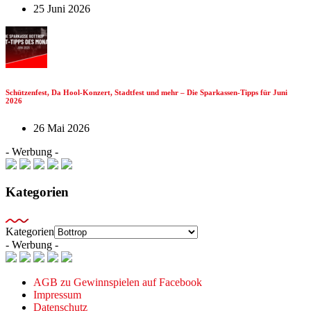
25 Juni 2026
Schützenfest, Da Hool-Konzert, Stadtfest und mehr – Die Sparkassen-Tipps für Juni
2026
26 Mai 2026
- Werbung -
Kategorien
Kategorien
- Werbung -
AGB zu Gewinnspielen auf Facebook
Impressum
Datenschutz