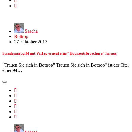
Sascha
Bottrop
27. Oktober 2017
Standesamt gibt mit Verlag erneut eine “Hochzeitsbroschüre” heraus
"Trauen Sie sich in Bottrop" Trauen Sie sich in Bottrop" ist der Titel
einer 94…