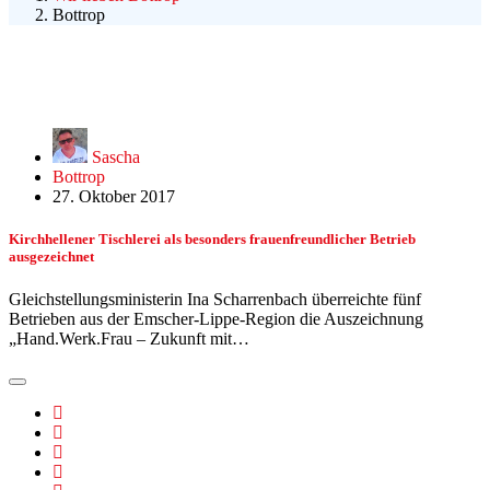
Bottrop
Sascha
Bottrop
27. Oktober 2017
Kirchhellener Tischlerei als besonders frauenfreundlicher Betrieb
ausgezeichnet
Gleichstellungsministerin Ina Scharrenbach überreichte fünf
Betrieben aus der Emscher-Lippe-Region die Auszeichnung
„Hand.Werk.Frau – Zukunft mit…