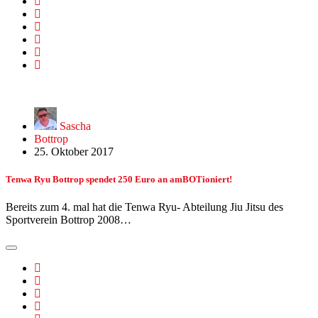
Sascha
Bottrop
25. Oktober 2017
Tenwa Ryu Bottrop spendet 250 Euro an amBOTioniert!
Bereits zum 4. mal hat die Tenwa Ryu- Abteilung Jiu Jitsu des
Sportverein Bottrop 2008…