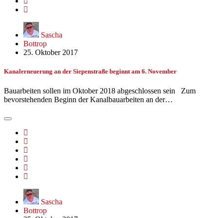
Sascha
Bottrop
25. Oktober 2017
Kanalerneuerung an der Siepenstraße beginnt am 6. November
Bauarbeiten sollen im Oktober 2018 abgeschlossen sein Zum
bevorstehenden Beginn der Kanalbauarbeiten an der…
Sascha
Bottrop