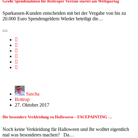
Große Spendenaktion für Bottroper Vereine startet am Weltspartag
Sparkassen-Kunden entscheiden mit bei der Vergabe von bis zu
20.000 Euro Spendengeldern Wieder beteiligt die…
Sascha
Bottrop
27. Oktober 2017
Die besondere Verkleidung zu Halloween – FACEPAINTING …
Noch keine Verkleidung für Halloween und Ihr wolltet eigentlich
mal was besonderes machen? Da…