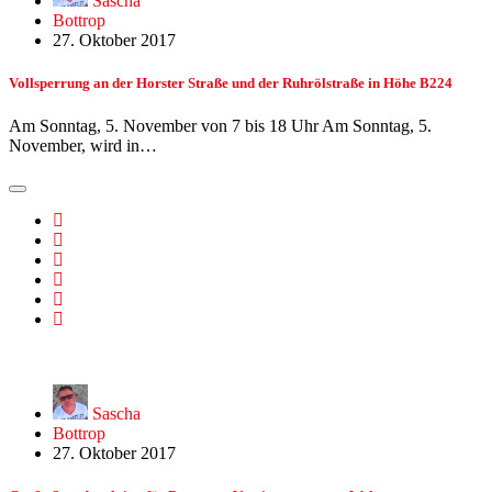
Sascha
Bottrop
27. Oktober 2017
Vollsperrung an der Horster Straße und der Ruhrölstraße in Höhe B224
Am Sonntag, 5. November von 7 bis 18 Uhr Am Sonntag, 5.
November, wird in…
Sascha
Bottrop
27. Oktober 2017