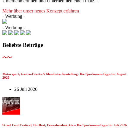
Unternehmerinnen und Unternehmen einen Platz....
Mehr über unser neues Konzept erfahren
- Werbung -
- Werbung -
Beliebte Beiträge
Motorsport, Gastro-Events & Manifesta-Ausstellung: Die Sparkassen-Tipps für August
2026
26 Juli 2026
Street Food Festival, Dorffest, Feierabendmärkte – Die Sparkassen-Tipps für Juli 2026