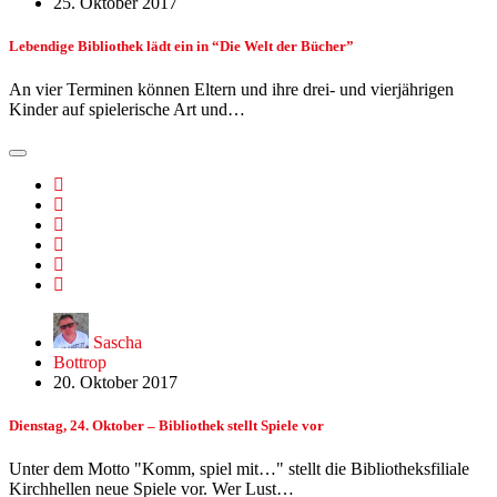
25. Oktober 2017
Lebendige Bibliothek lädt ein in “Die Welt der Bücher”
An vier Terminen können Eltern und ihre drei- und vierjährigen
Kinder auf spielerische Art und…
Sascha
Bottrop
20. Oktober 2017
Dienstag, 24. Oktober – Bibliothek stellt Spiele vor
Unter dem Motto "Komm, spiel mit…" stellt die Bibliotheksfiliale
Kirchhellen neue Spiele vor. Wer Lust…