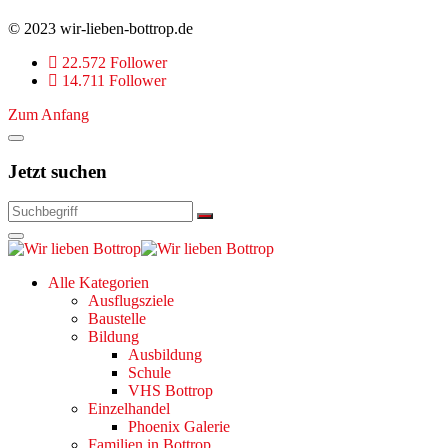
© 2023 wir-lieben-bottrop.de
22.572 Follower
14.711 Follower
Zum Anfang
Jetzt suchen
Alle Kategorien
Ausflugsziele
Baustelle
Bildung
Ausbildung
Schule
VHS Bottrop
Einzelhandel
Phoenix Galerie
Familien in Bottrop