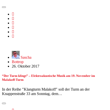
Sascha
Bottrop
26. Oktober 2017
“Der Turm klingt” – Elektroakustische Musik am 19. November im
Malakoff-Turm
In der Reihe "Klangturm Malakoff" soll der Turm an der
Knappenstraße 33 am Sonntag, dem…